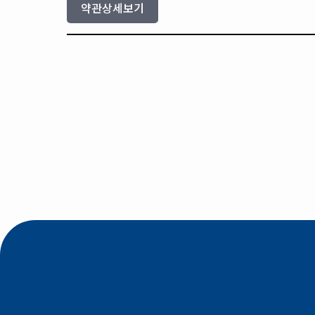
약관상세보기