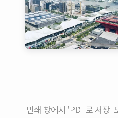
인쇄 창에서 'PDF로 저장' 또는