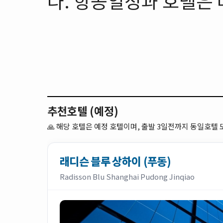
다. 항공일정과 호텔은 
추천호텔 (예정)
🙏
해당 호텔은 예정 호텔이며, 출발 3일전까지 동일호텔
래디슨 블루 상하이 (푸동)
Radisson Blu Shanghai Pudong Jinqiao