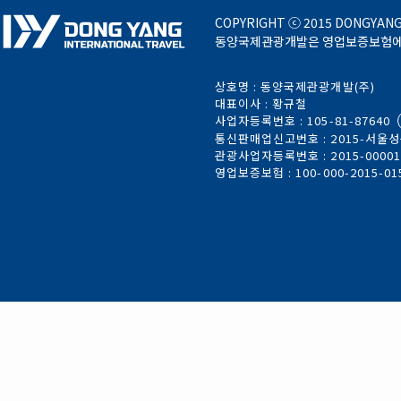
COPYRIGHT ⓒ 2015 DONGYANG 
동양국제관광개발은 영업보증보험에 가
상호명 : 동양국제관광개발(주)
대표이사 : 황규철
사업자등록번호 : 105-81-87640
통신판매업신고번호 : 2015-서울성북
관광사업자등록번호 : 2015-0000
영업보증보험 : 100-000-2015-01