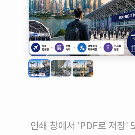
인쇄 창에서 'PDF로 저장' 또는