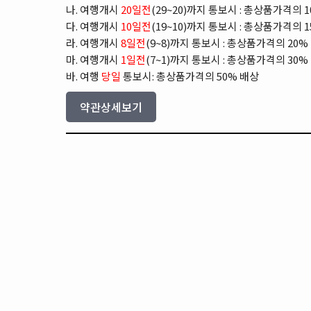
나. 여행개시
20일전
(29~20)까지 통보시 : 총상품가격의 
다. 여행개시
10일전
(19~10)까지 통보시 : 총상품가격의 
라. 여행개시
8일전
(9~8)까지 통보시 : 총상품가격의 20%
마. 여행개시
1일전
(7~1)까지 통보시 : 총상품가격의 30%
바. 여행
당일
통보시: 총상품가격의 50% 배상
약관상세보기