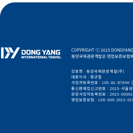
COPYRIGHT ⓒ 2015 DONGYANG 
동양국제관광개발은 영업보증보험에 가
상호명 : 동양국제관광개발(주)
대표이사 : 황규철
사업자등록번호 : 105-81-87640
통신판매업신고번호 : 2015-서울성북
관광사업자등록번호 : 2015-0000
영업보증보험 : 100-000-2015-01