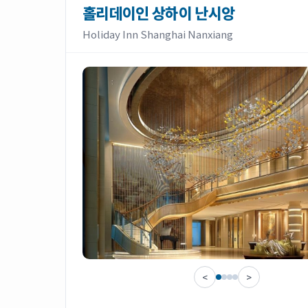
홀리데이인 상하이 난시앙
Holiday Inn Shanghai Nanxiang
<
>