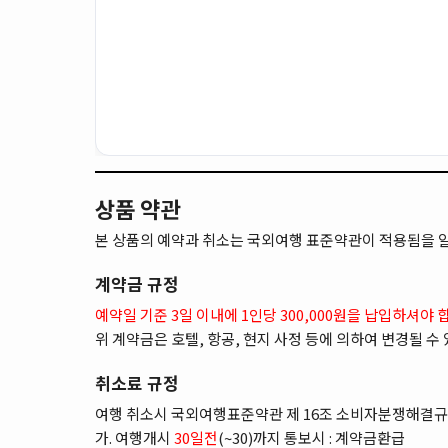
상품 약관
본 상품의 예약과 취소는 국외여행 표준약관이 적용됨을 
계약금 규정
예약일 기준 3일 이내에 1인당 300,000원을 납입하셔야 
위 계약금은 호텔, 항공, 현지 사정 등에 의하여 변경될 수
취소료 규정
여행 취소시 국외여행표준약관 제 16조 소비자분쟁해결규
가. 여행개시
30일전
(~30)까지 통보시 : 계약금환급