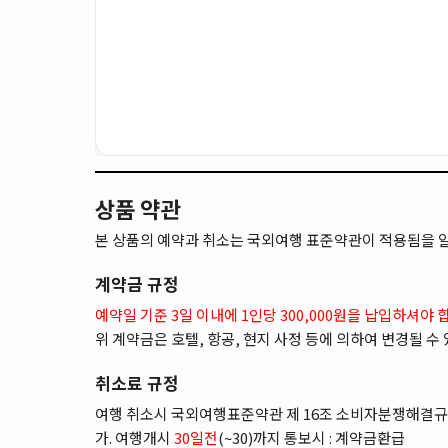
상품 약관
본 상품의 예약과 취소는 국외여행 표준약관이 적용됨을 
계약금 규정
예약일 기준 3일 이내에 1인당 300,000원을 납입하셔야 
위 계약금은 호텔, 항공, 현지 사정 등에 의하여 변경될 수
취소료 규정
여행 취소시 국외여행표준약관 제 16조 소비자분쟁해결규
가. 여행개시
30일전
(~30)까지 통보시 : 계약금환급