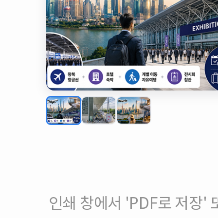
인쇄 창에서 'PDF로 저장' 또는