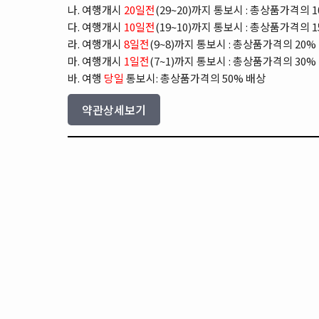
나. 여행개시
20일전
(29~20)까지 통보시 : 총상품가격의 
다. 여행개시
10일전
(19~10)까지 통보시 : 총상품가격의 
라. 여행개시
8일전
(9~8)까지 통보시 : 총상품가격의 20%
마. 여행개시
1일전
(7~1)까지 통보시 : 총상품가격의 30%
바. 여행
당일
통보시: 총상품가격의 50% 배상
약관상세보기