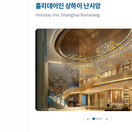
홀리데이인 상하이 난시앙
Holiday Inn Shanghai Nanxiang
<
>