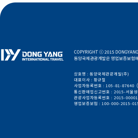
COPYRIGHT ⓒ 2015 DONGYANG 
동양국제관광개발은 영업보증보험에 가
상호명 : 동양국제관광개발(주)
대표이사 : 황규철
사업자등록번호 : 105-81-87640
통신판매업신고번호 : 2015-서울성북
관광사업자등록번호 : 2015-0000
영업보증보험 : 100-000-2015-01