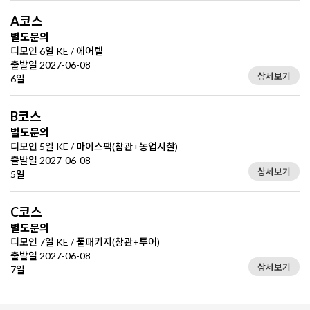
A코스
별도문의
디모인 6일 KE / 에어텔
출발일 2027-06-08
상세보기
6일
B코스
별도문의
디모인 5일 KE / 마이스팩(참관+농업시찰)
출발일 2027-06-08
상세보기
5일
C코스
별도문의
디모인 7일 KE / 풀패키지(참관+투어)
출발일 2027-06-08
상세보기
7일