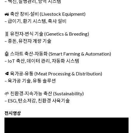
– 백신, 질병관리, 방역 시스템
🚜 축산 장비·설비 (Livestock Equipment)
– 급이기, 환기 시스템, 축사 설비
🧬 유전자·번식 기술 (Genetics & Breeding)
– 종돈, 유전자 개량 기술
🤖 스마트 축산·자동화 (Smart Farming & Automation)
– IoT 축산, 데이터 관리, 자동화 시스템
🥩 육가공·유통 (Meat Processing & Distribution)
– 육가공 기술, 유통 솔루션
🌱 친환경·지속가능 축산 (Sustainability)
– ESG, 탄소저감, 친환경 사육기술
전시영상