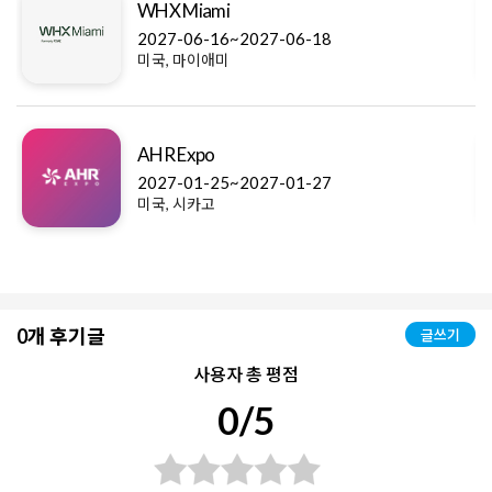
WHX Miami
2027-06-16~2027-06-18
미국, 마이애미
AHR Expo
2027-01-25~2027-01-27
미국, 시카고
0개 후기글
글쓰기
사용자 총 평점
0/5