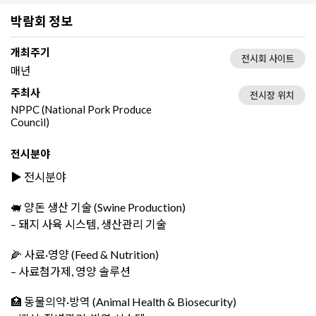
박람회 정보
개최주기
전시회 사이트
매년
주최사
전시장 위치
NPPC (National Pork Produce
Council)
전시분야
▶️ 전시분야
🐖 양돈 생산 기술 (Swine Production)
– 돼지 사육 시스템, 생산관리 기술
🌽 사료·영양 (Feed & Nutrition)
– 사료첨가제, 영양 솔루션
🏥 동물의약·방역 (Animal Health & Biosecurity)