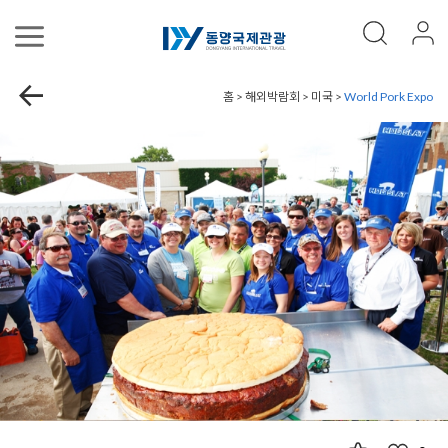
홈 > 해외박람회 > 미국 >
World Pork Expo