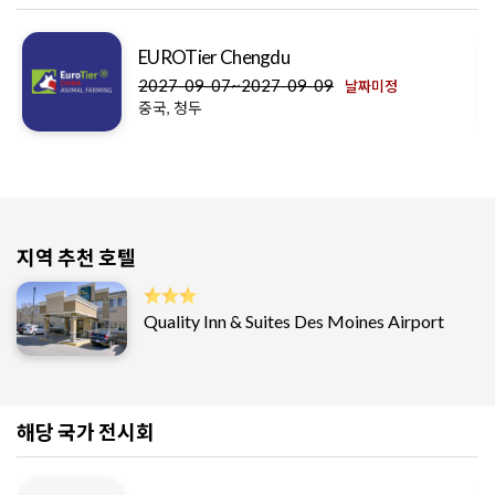
EUROTier Chengdu
2027-09-07~2027-09-09
날짜미정
중국, 청두
지역 추천 호텔
Quality Inn & Suites Des Moines Airport
해당 국가 전시회