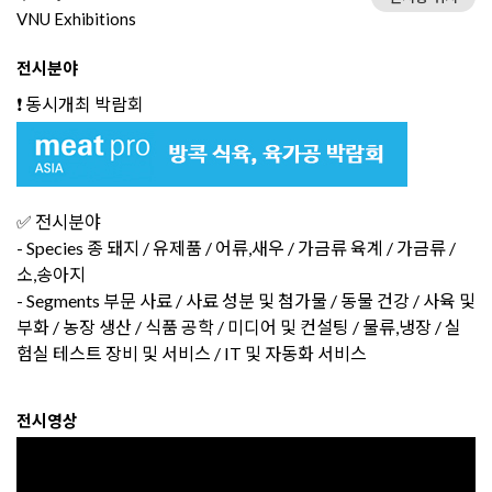
VNU Exhibitions
전시분야
❗ 동시개최 박람회
✅ 전시분야
- Species 종 돼지 / 유제품 / 어류,새우 / 가금류 육계 / 가금류 /
소,송아지
- Segments 부문 사료 / 사료 성분 및 첨가물 / 동물 건강 / 사육 및
부화 / 농장 생산 / 식품 공학 / 미디어 및 컨설팅 / 물류,냉장 / 실
험실 테스트 장비 및 서비스 / IT 및 자동화 서비스
전시영상