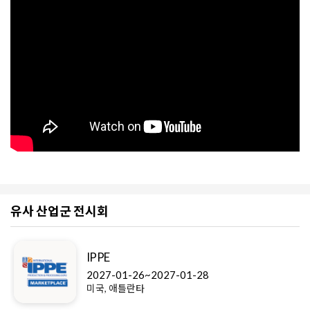
유사 산업군 전시회
IPPE
2027-01-26~2027-01-28
미국, 애틀란타