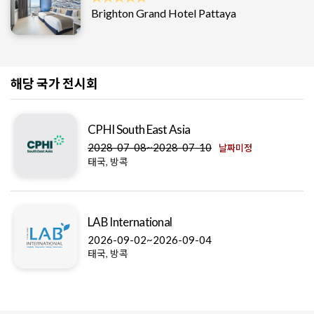
Brighton Grand Hotel Pattaya
해당 국가 전시회
CPHI South East Asia
2028-07-08~2028-07-10
날짜미정
태국, 방콕
LAB International
2026-09-02~2026-09-04
태국, 방콕