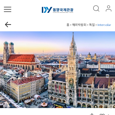
홈 > 해외박람회 > 독일 >
Intersolar