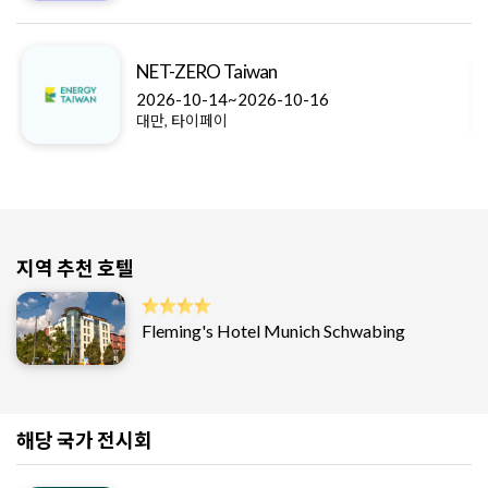
NET-ZERO Taiwan
2026-10-14~2026-10-16
대만, 타이페이
지역 추천 호텔
Fleming's Hotel Munich Schwabing
해당 국가 전시회