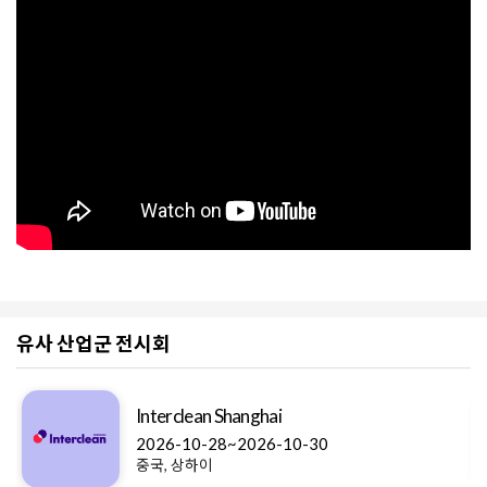
유사 산업군 전시회
Interclean Shanghai
2026-10-28~2026-10-30
중국, 상하이