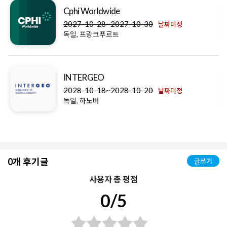
Cphi Worldwide
2027-10-28~2027-10-30
날짜미정
독일, 프랑크푸르트
INTERGEO
2028-10-18~2028-10-20
날짜미정
독일, 하노버
0개 후기글
글쓰기
사용자 총 평점
0/5