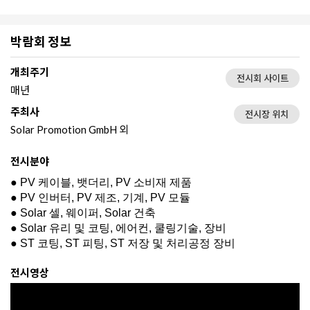
박람회 정보
개최주기
전시회 사이트
매년
주최사
전시장 위치
Solar Promotion GmbH 외
전시분야
● PV 케이블, 뱃더리, PV 소비재 제품
● PV 인버터, PV 제조, 기계, PV 모듈
● Solar 셀, 웨이퍼, Solar 건축
● Solar 유리 및 코팅, 에어컨, 쿨링기술, 장비
● ST 코팅, ST 피팅, ST 저장 및 처리공정 장비
전시영상