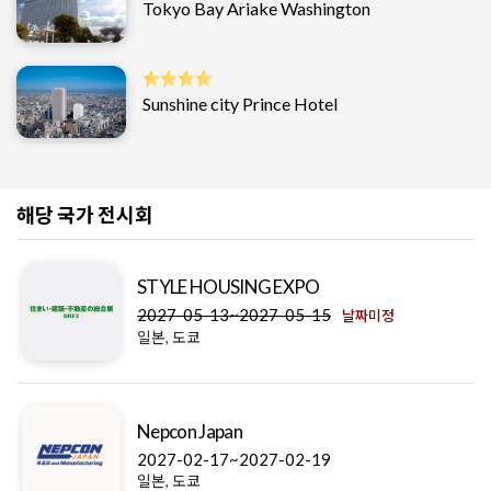
Tokyo Bay Ariake Washington
Sunshine city Prince Hotel
해당 국가 전시회
STYLE HOUSING EXPO
2027-05-13~2027-05-15
날짜미정
일본, 도쿄
Nepcon Japan
2027-02-17~2027-02-19
일본, 도쿄