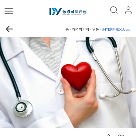
홈 > 해외박람회 > 일본 >
INTERPHEX Japan