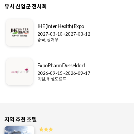
유사 산업군 전시회
IHE (Inter Health) Expo
2027-03-10~2027-03-12
중국, 광저우
ExpoPharm Dusseldorf
2026-09-15~2026-09-17
독일, 뒤셀도르프
지역 추천 호텔