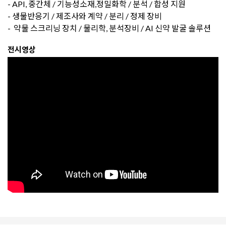
- API, 중간체 / 기능성소재,정밀화학 / 분석 / 합성 지원
- 생물반응기 / 제조사와 계약 / 분리 / 정제 장비
- 약물 스크리닝 장치 / 물리학, 분석장비 / AI 신약 발굴 솔루션
전시영상