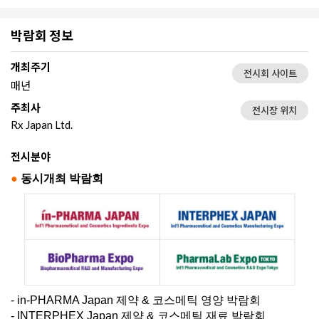
박람회 정보
개최주기
전시회 사이트
매년
주최사
전시장 위치
Rx Japan Ltd.
전시분야
●
동시개최 박람회
- in-PHARMA Japan 제약 & 코스메틱 영양 박람회
- INTERPHEX Japan 제약 & 코스메틱 재료 박람회