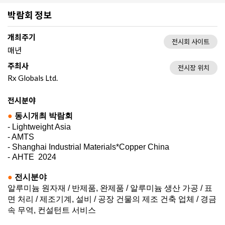
박람회 정보
개최주기
전시회 사이트
매년
주최사
전시장 위치
Rx Globals Ltd.
전시분야
●
동시개최 박람회
- Lightweight Asia
- AMTS
- Shanghai Industrial Materials*Copper China
- AHTE 2024
●
전시분야
알루미늄 원자재 /
반제품, 완제품 /
알루미늄 생산 가공 /
표
면 처리 /
제조기계, 설비 /
공장 건물의 제조 건축 업체 /
경금
속 무역, 컨설턴트 서비스