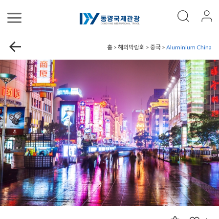
홈 > 해외박람회 > 중국 >
Aluminium China