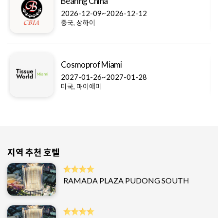
Bearing China
2026-12-09~2026-12-12
중국, 상하이
Cosmoprof Miami
2027-01-26~2027-01-28
미국, 마이애미
지역 추천 호텔
RAMADA PLAZA PUDONG SOUTH