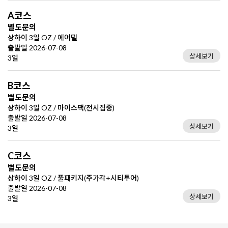
A코스
별도문의
상하이 3일 OZ / 에어텔
출발일 2026-07-08
상세보기
3일
B코스
별도문의
상하이 3일 OZ / 마이스팩(전시집중)
출발일 2026-07-08
상세보기
3일
C코스
별도문의
상하이 3일 OZ / 풀패키지(주가각+시티투어)
출발일 2026-07-08
상세보기
3일