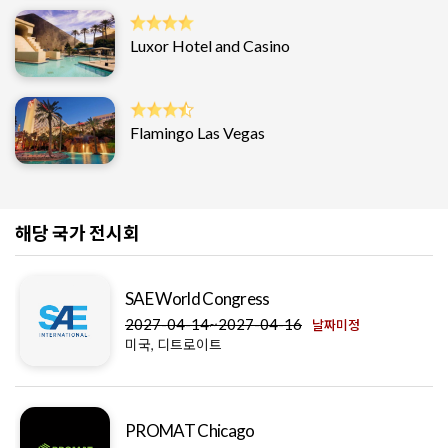
Luxor Hotel and Casino
Flamingo Las Vegas
해당 국가 전시회
SAE World Congress
2027-04-14~2027-04-16
날짜미정
미국, 디트로이트
PROMAT Chicago