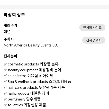
박람회 정보
개최주기
전시회 사이트
매년
주최사
전시장 위치
North America Beauty Events LLC
전시분야
✅ cosmetic products 화장품 분야
✅ beauty equipment 미용장비 분야
✅ salon items 미용실용 아이템
✅ Spa & wellness products 스파,웰빙용품
✅ hair care products 두발관리용 제품
✅ nail products 네일용 장비
✅ perfumery 향수제품
✅ toiletries 화장실용 제품