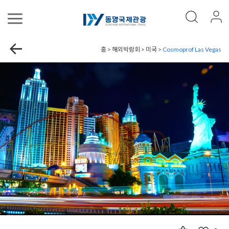
홈 > 해외박람회 > 미국 >
Cosmoprof Las Vegas