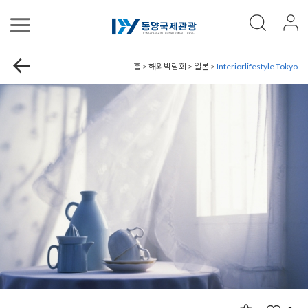
홈 > 해외박람회 > 일본 >
Interiorlifestyle Tokyo