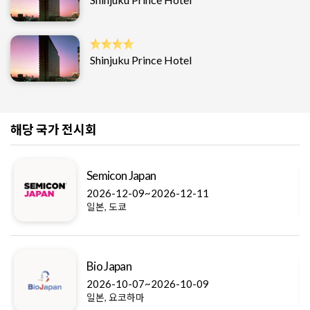
Shinjuku Prince Hotel
해당 국가 전시회
Semicon Japan
2026-12-09~2026-12-11
일본, 도쿄
Bio Japan
2026-10-07~2026-10-09
일본, 요코하마