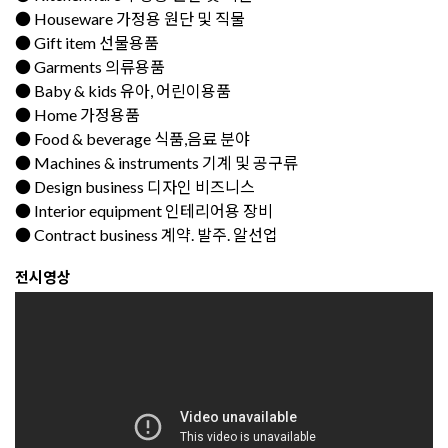
● Houseware 가정용 원단 및 직물
● Gift item 선물용품
● Garments 의류용품
● Baby & kids 유아, 어린이용품
● Home 가정용품
● Food & beverage 식품,음료 분야
● Machines & instruments 기계 및 공구류
● Design business 디자인 비즈니스
● Interior equipment 인테리어용 장비
● Contract business 계약. 발주. 알선업
전시영상