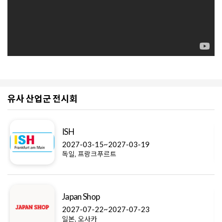
유사 산업군 전시회
ISH
2027-03-15~2027-03-19
독일, 프랑크푸르트
Japan Shop
2027-07-22~2027-07-23
일본, 오사카