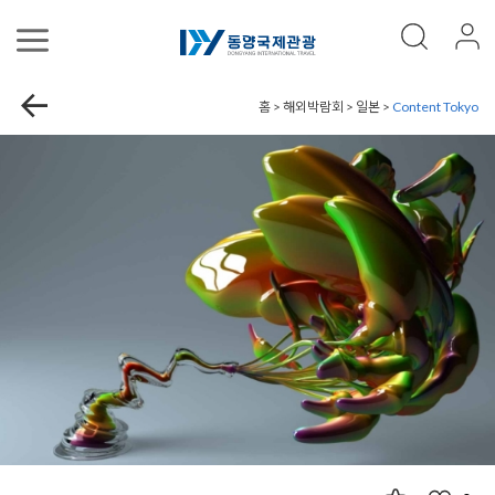
홈 > 해외박람회 > 일본 >
Content Tokyo