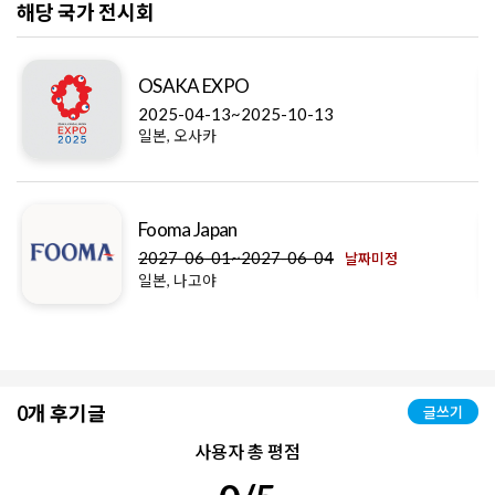
해당 국가 전시회
OSAKA EXPO
2025-04-13~2025-10-13
일본, 오사카
Fooma Japan
2027-06-01~2027-06-04
날짜미정
일본, 나고야
0개 후기글
글쓰기
사용자 총 평점