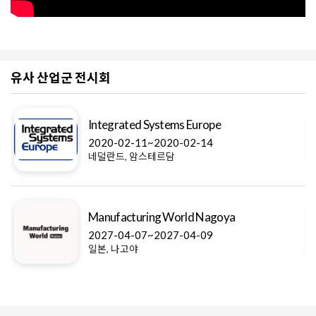
유사 산업군 전시회
Integrated Systems Europe
2020-02-11~2020-02-14
네덜란드, 암스테르담
Manufacturing World Nagoya
2027-04-07~2027-04-09
일본, 나고야