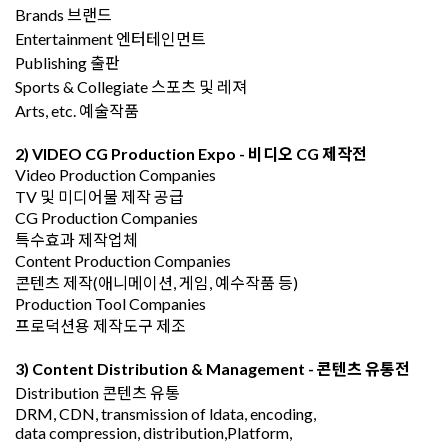
Brands 브랜드
Entertainment 엔터테인먼트
Publishing 출판
Sports & Collegiate 스포츠 및 레져
Arts, etc. 예술작품
2) VIDEO CG Production Expo -
비디오 CG 제작전
Video Production Companies
TV 및 미디어물 제작 공급
CG Production Companies
특수효과 제작업체
Content Production Companies
콘텐츠 제작(애니메이션, 게임, 예수작품 등)
Production Tool Companies
프로덕션용 제작도구 제조
3) Content Distribution & Management -
콘텐츠 유통전
Distribution 콘텐츠 유통
DRM, CDN, transmission of ldata, encoding,
data compression, distribution,Platform,