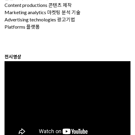
Content productions 콘텐츠 제작
Marketing analytics 마켓팅 분석 기술
Advertising technologies 광고기법
Platforms 플랫폼
전시영상