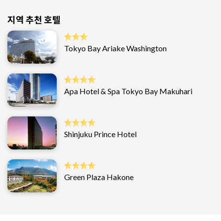
지역 추천 호텔
Tokyo Bay Ariake Washington
Apa Hotel & Spa Tokyo Bay Makuhari
Shinjuku Prince Hotel
Green Plaza Hakone