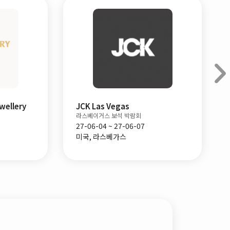
ewellery
JCK Las Vegas
라스베이거스 보석 박람회
27-06-04 ~ 27-06-07
미국, 라스베가스