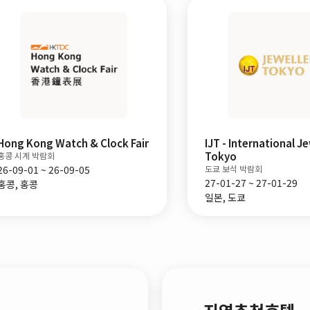
Hong Kong Watch & Clock Fair
IJT - International J
Tokyo
홍콩 시계 박람회
26-09-01 ~ 26-09-05
도쿄 보석 박람회
27-01-27 ~ 27-01-29
홍콩, 홍콩
일본, 도쿄