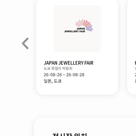
JAPAN JEWELLERY FAIR
도쿄 쥬얼리 박람회
26-08-26 ~ 26-08-28
일본, 도쿄