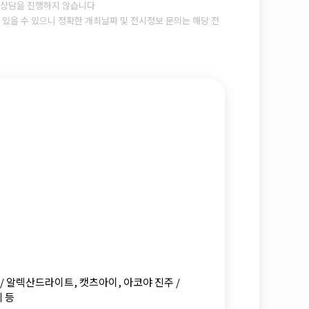
상담을 진행하지 않습니다
있을 수 있으니 정확한 개최날짜 및 전시정보 문의는 해당 전
/ 알렉산드라이트, 캣츠아이, 아코야 진주 /
리 등