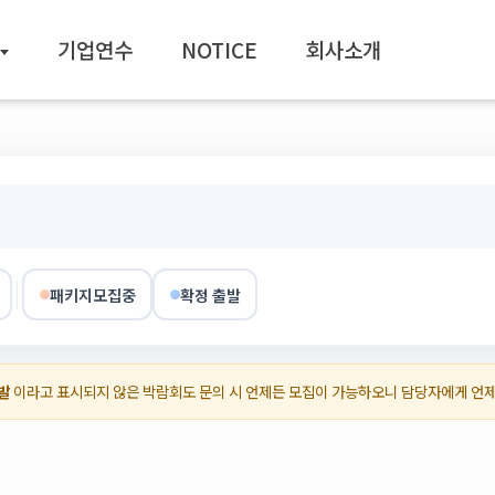
기업연수
NOTICE
회사소개
패키지모집중
확정 출발
발
이라고 표시되지 않은 박람회도 문의 시 언제든 모집이 가능하오니 담당자에게 언
)