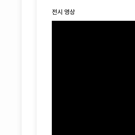
전시 영상