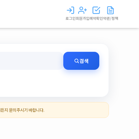
로그인
회원가입
예약확인
약관/정책
검색
제든지 문의주시기 바랍니다.