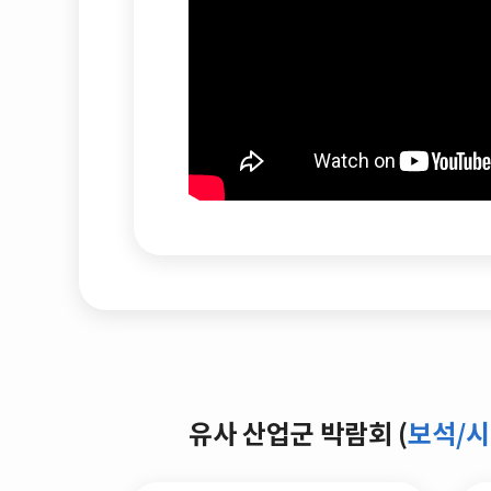
유사 산업군 박람회 (
보석/