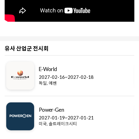
유사 산업군 전시회
E-World
2027-02-16~2027-02-18
독일, 에쎈
Power-Gen
2027-01-19~2027-01-21
미국, 솔트레이크시티