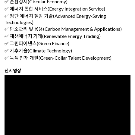
✅ 순환경제(Circular Economy)
✅ 에너지 통합 서비스(Energy Integration Service)
✅ 첨단 에너지 절감 기술(Advanced Energy-Saving
Technologies)
✅ 탄소관리 및 응용(Carbon Management & Applications)
✅ 재생에너지 거래(Renewable Energy Trading)
✅ 그린파이낸스(Green Finance)
✅ 기후기술(Climate Technology)
✅ 녹색 인재 개발(Green-Collar Talent Development)
전시영상