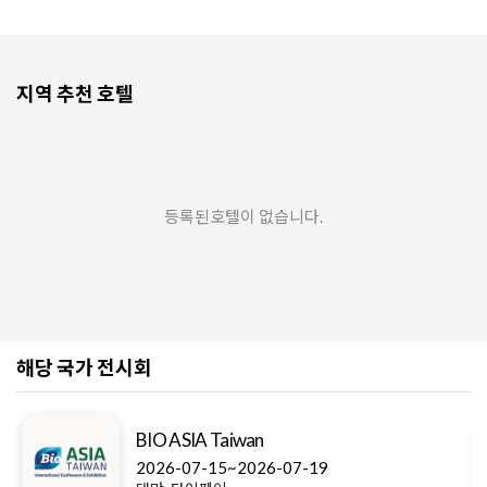
지역 추천 호텔
등록된호텔이 없습니다.
해당 국가 전시회
BIO ASIA Taiwan
2026-07-15~2026-07-19