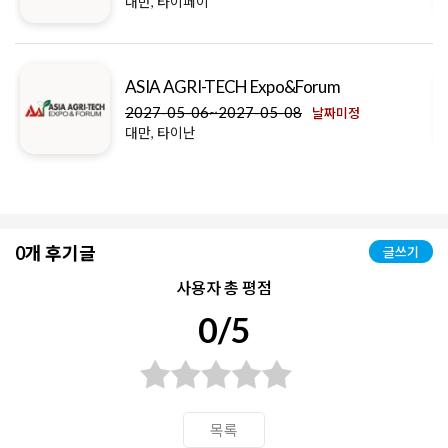
대만, 타이페이
ASIA AGRI-TECH Expo&Forum
2027-05-06~2027-05-08
날짜미정
대만, 타이난
0개 후기글
글쓰기
사용자 총 평점
0/5
목록