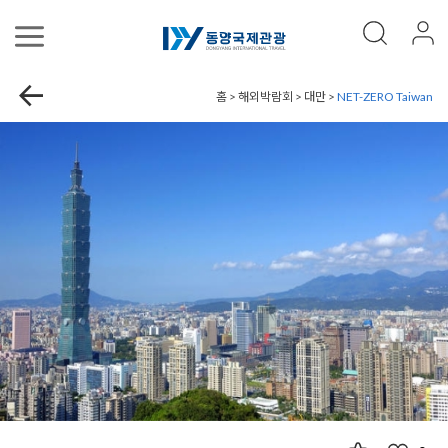
홈 > 해외박람회 > 대만 >
NET-ZERO Taiwan