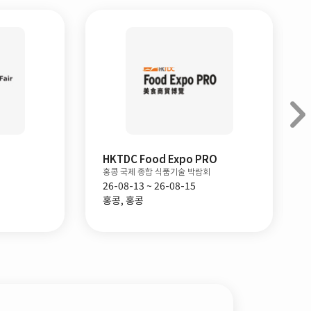
HKTDC Food Expo PRO
홍콩 국제 종합 식품기술 박람회
26-08-13 ~ 26-08-15
홍콩, 홍콩