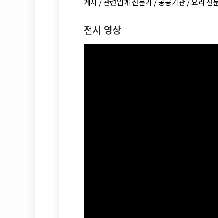
계자 / 관련업계 전문가 / 공공기관 / 요리 
전시 영상