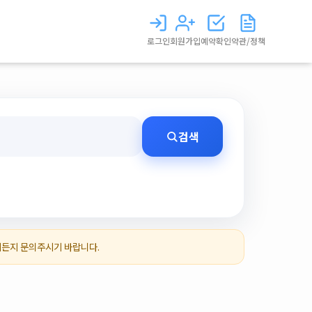
로그인
회원가입
예약확인
약관/정책
검색
제든지 문의주시기 바랍니다.