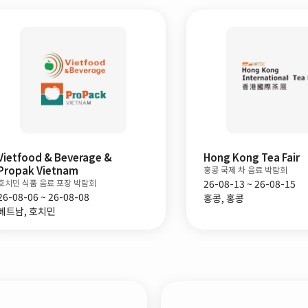
Vietfood & Beverage &
Hong Kong Tea Fair
Propak Vietnam
홍콩 국제 차 음료 박람회
호치민 식품 음료 포장 박람회
26-08-13 ~ 26-08-15
26-08-06 ~ 26-08-08
홍콩, 홍콩
베트남, 호치민