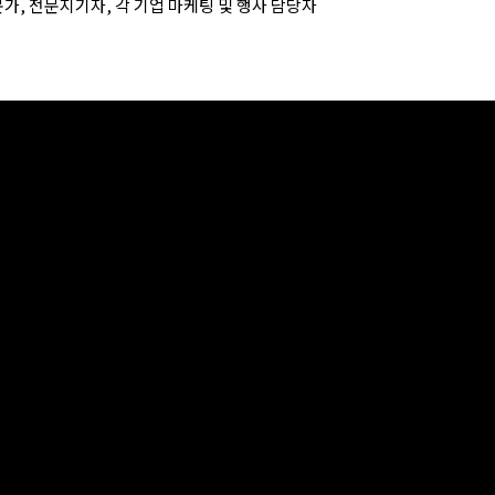
전문가, 전문지기자, 각 기업 마케팅 및 행사 담당자