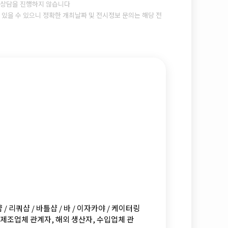
상담을 진행하지 않습니다
있을 수 있으니 정확한 개최날짜 및 전시정보 문의는 해당 전
 / 리쿼샵 / 바틀샵 / 바 / 이자카야 / 케이터링
국내 제조업체 관계자, 해외 생산자, 수입업체 관