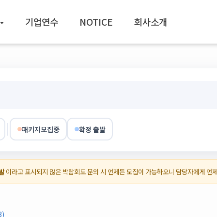
기업연수
NOTICE
회사소개
패키지모집중
확정 출발
발
이라고 표시되지 않은 박람회도 문의 시 언제든 모집이 가능하오니 담당자에게 언
3)