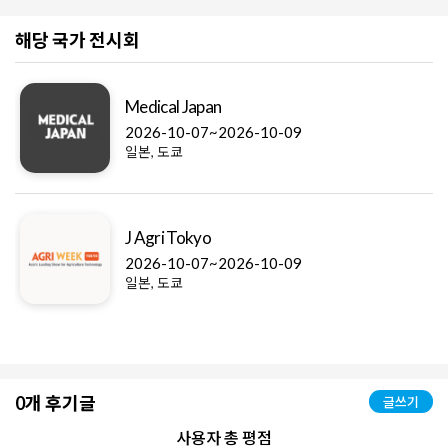
해당 국가 전시회
Medical Japan
2026-10-07~2026-10-09
일본, 도쿄
J Agri Tokyo
2026-10-07~2026-10-09
일본, 도쿄
0개 후기글
글쓰기
사용자 총 평점