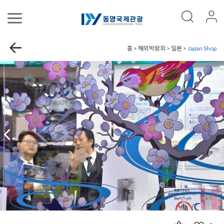
홈 > 해외박람회 > 일본 >
Japan Shop