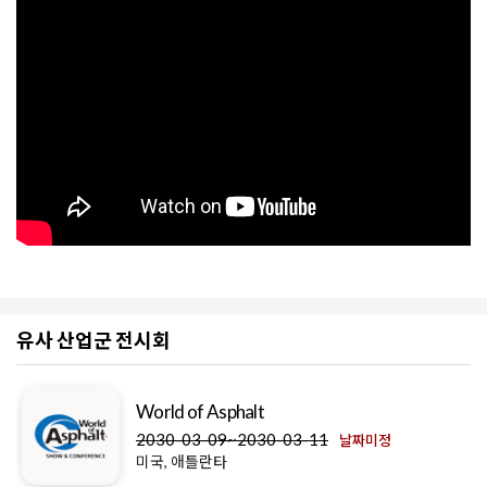
유사 산업군 전시회
World of Asphalt
2030-03-09~2030-03-11
날짜미정
미국, 애틀란타