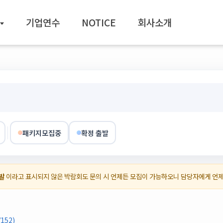
기업연수
NOTICE
회사소개
패키지모집중
확정 출발
발
이라고 표시되지 않은 박람회도 문의 시 언제든 모집이 가능하오니 담당자에게 언
152)