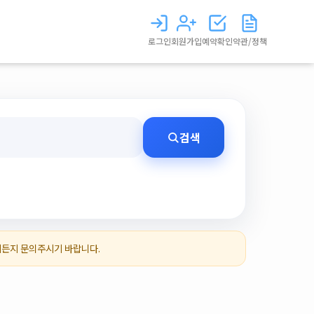
로그인
회원가입
예약확인
약관/정책
검색
제든지 문의주시기 바랍니다.