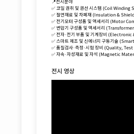
📍전시분야
✅ 코일 권취 및 권선 시스템 (Coil Winding Sy
✅ 절연재료 및 차폐재 (Insulation & Shieldi
✅ 전기모터 구성품 및 액세서리 (Motor Compo
✅ 변압기 구성품 및 액세서리 (Transformer C
✅ 전자·전기 부품 및 기계장비 (Electronic & E
✅ 스마트 제조 및 신에너지 구동기술 (Smart Manu
✅ 품질검사·측정·시험 장비 (Quality, Test 
✅ 자속·자성재료 및 자석 (Magnetic Materia
전시 영상