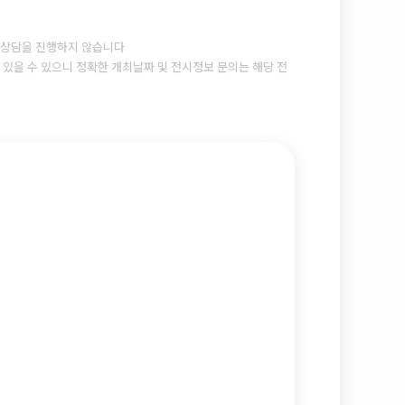
상담을 진행하지 않습니다
있을 수 있으니 정확한 개최날짜 및 전시정보 문의는 해당 전