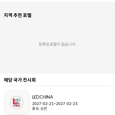
지역 추천 호텔
등록된호텔이 없습니다.
해당 국가 전시회
LED CHINA
2027-02-21~2027-02-23
중국, 심천