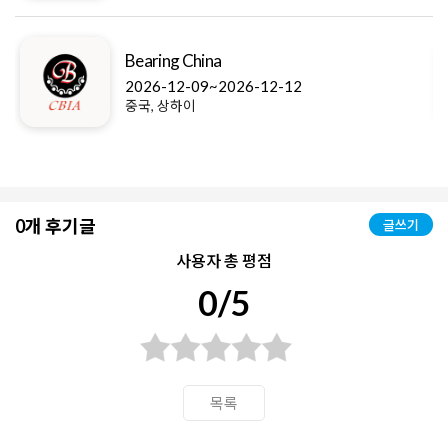
Bearing China
2026-12-09~2026-12-12
중국, 상하이
0개 후기글
글쓰기
사용자 총 평점
0/5
목록