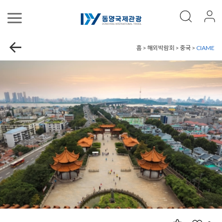
홈 > 해외박람회 > 중국 >
CIAME