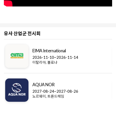
유사 산업군 전시회
EIMA International
2026-11-10~2026-11-14
이탈리아, 볼로냐
AQUA NOR
2027-08-24~2027-08-26
노르웨이, 트론드헤임