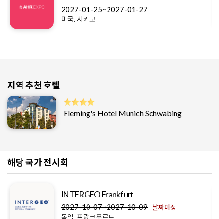
2027-01-25~2027-01-27
미국, 시카고
지역 추천 호텔
Fleming's Hotel Munich Schwabing
해당 국가 전시회
INTERGEO Frankfurt
2027-10-07~2027-10-09
날짜미정
독일, 프랑크푸르트