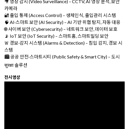
🎥 영상 감시 (Video Surveillance) – CCTV, AI 영상 분석, 보안
카메라
🔐 출입 통제 (Access Control) – 생체인식, 출입관리 시스템
🧠 AI·스마트 보안 (AI Security) – AI 기반 위협 탐지, 자동 대응
🌐 사이버 보안 (Cybersecurity) – 네트워크 보안, 데이터 보호
📡 IoT 보안 (IoT Security) – 스마트홈, 스마트빌딩 보안
🚨 경보·감지 시스템 (Alarms & Detection) – 침입 감지, 경보 시
스템
🏙️ 공공 안전·스마트시티 (Public Safety & Smart City) – 도시
सुरक्षा 솔루션
전시영상