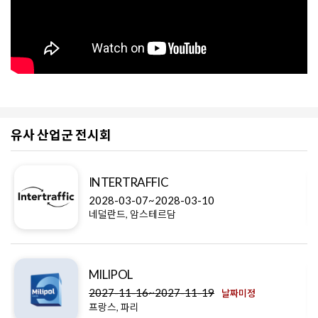
유사 산업군 전시회
INTERTRAFFIC
2028-03-07~2028-03-10
네덜란드, 암스테르담
MILIPOL
2027-11-16~2027-11-19
날짜미정
프랑스, 파리