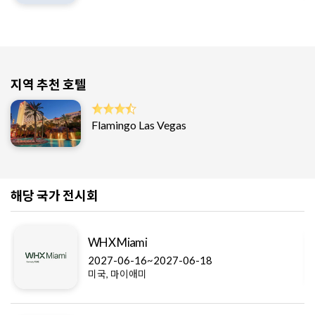
지역 추천 호텔
Flamingo Las Vegas
해당 국가 전시회
WHX Miami
2027-06-16~2027-06-18
미국, 마이애미