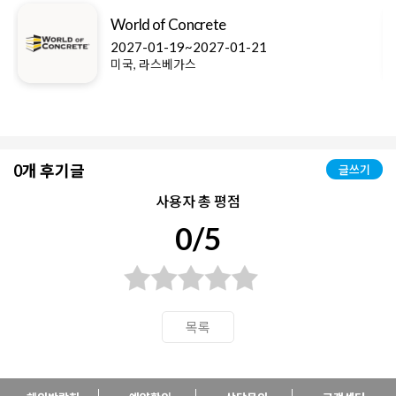
World of Concrete
2027-01-19~2027-01-21
미국, 라스베가스
0개 후기글
글쓰기
사용자 총 평점
0/5
목록