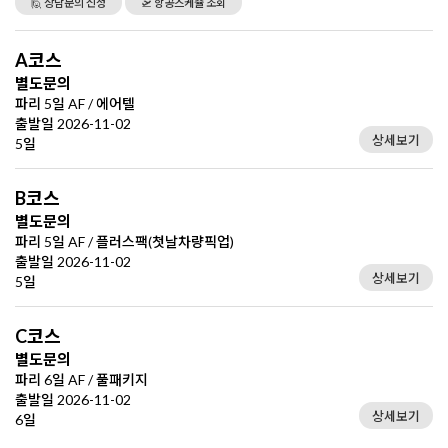
🙋 상담문의 신청
🛫 항공스케쥴 조회
A코스
별도문의
파리 5일 AF / 에어텔
출발일 2026-11-02
상세보기
5일
B코스
별도문의
파리 5일 AF / 플러스팩(첫날차량픽업)
출발일 2026-11-02
상세보기
5일
C코스
별도문의
파리 6일 AF / 풀패키지
출발일 2026-11-02
상세보기
6일