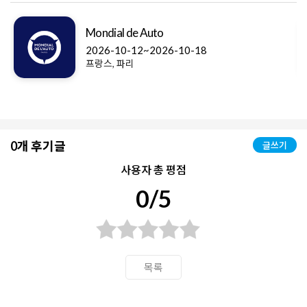
Mondial de Auto
2026-10-12~2026-10-18
프랑스, 파리
0개 후기글
글쓰기
사용자 총 평점
0/5
목록