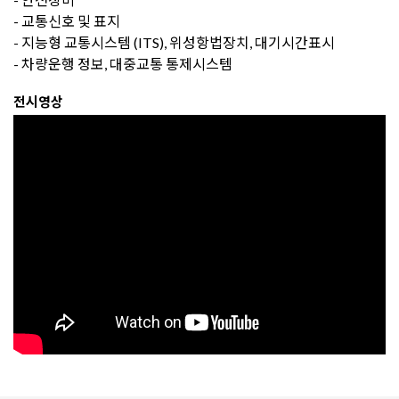
- 교통신호 및 표지
- 지능형 교통시스템 (ITS), 위성항법장치, 대기시간표시
- 차량운행 정보, 대중교통 통제시스템
전시영상