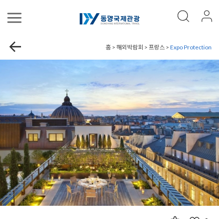
홈 > 해외박람회 > 프랑스 >
Expo Protection