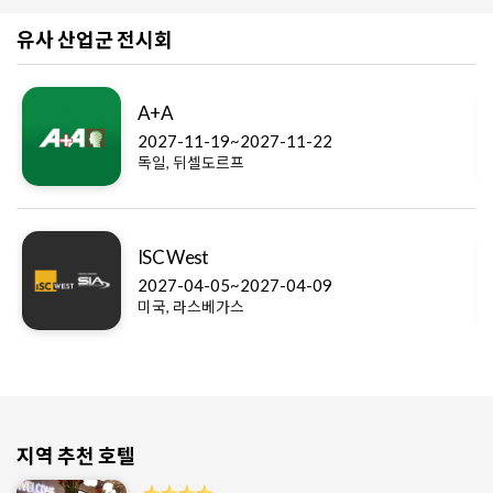
유사 산업군 전시회
A+A
2027-11-19~2027-11-22
독일, 뒤셀도르프
ISC West
2027-04-05~2027-04-09
미국, 라스베가스
지역 추천 호텔