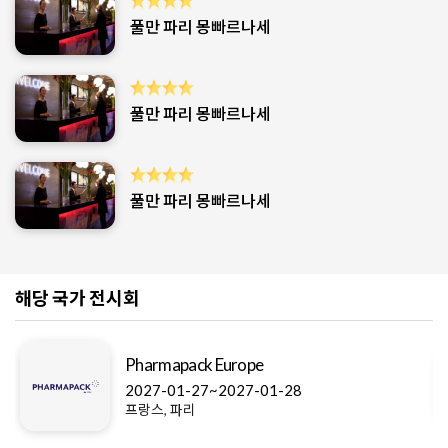
풀만 파리 몽빠르나세
풀만 파리 몽빠르나세
풀만 파리 몽빠르나세
해당 국가 전시회
Pharmapack Europe
2027-01-27~2027-01-28
프랑스, 파리