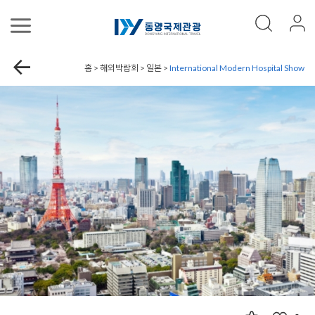
홈 > 해외박람회 > 일본 >
International Modern Hospital Show