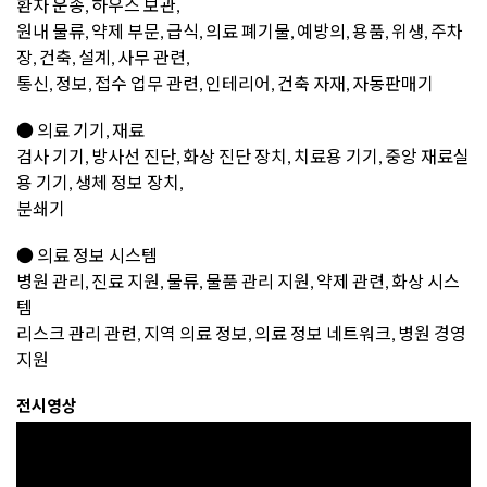
환자 운송, 하우스 보관,
원내 물류, 약제 부문, 급식, 의료 폐기물, 예방의, 용품, 위생, 주차
장, 건축, 설계, 사무 관련,
통신, 정보, 접수 업무 관련, 인테리어, 건축 자재, 자동판매기
● 의료 기기, 재료
검사 기기, 방사선 진단, 화상 진단 장치, 치료용 기기, 중앙 재료실
용 기기, 생체 정보 장치,
분쇄기
● 의료 정보 시스템
병원 관리, 진료 지원, 물류, 물품 관리 지원, 약제 관련, 화상 시스
템
리스크 관리 관련, 지역 의료 정보, 의료 정보 네트워크, 병원 경영
지원
전시영상