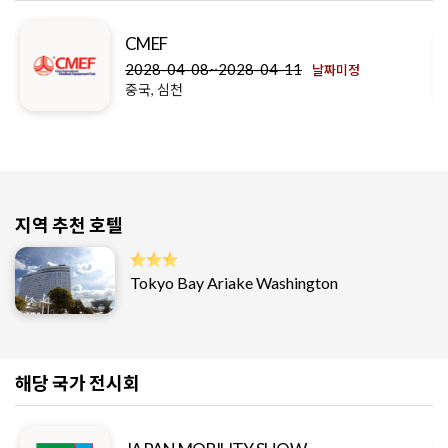
CMEF
2028-04-08~2028-04-11
날짜미정
중국, 심천
지역 추천 호텔
Tokyo Bay Ariake Washington
해당 국가 전시회