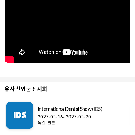
유사 산업군 전시회
International Dental Show (IDS)
2027-03-16~2027-03-20
독일, 쾰른