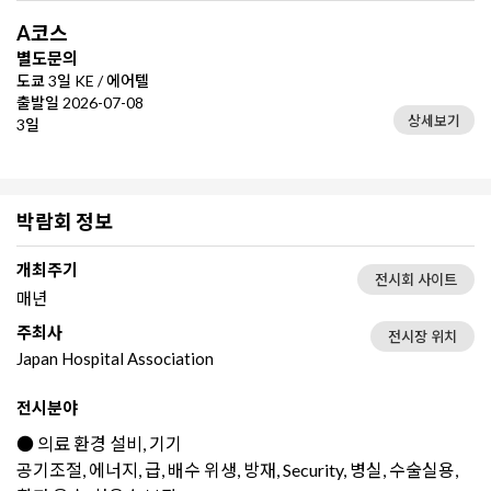
A코스
별도문의
도쿄 3일 KE / 에어텔
출발일 2026-07-08
상세보기
3일
박람회 정보
개최주기
전시회 사이트
매년
주최사
전시장 위치
Japan Hospital Association
전시분야
● 의료 환경 설비, 기기
공기조절, 에너지, 급, 배수 위생, 방재, Security, 병실, 수술실용,