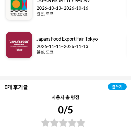
JAPAN MOBILITY SHOW
2026-10-13~2026-10-16
일본, 도쿄
Japans Food Export Fair Tokyo
2026-11-11~2026-11-13
일본, 도쿄
0개 후기글
글쓰기
사용자 총 평점
0/5