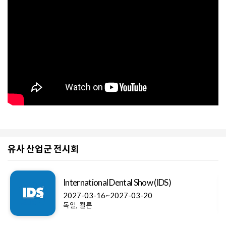
유사 산업군 전시회
International Dental Show (IDS)
2027-03-16~2027-03-20
독일, 쾰른