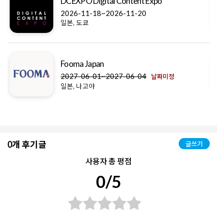
DCEXPO Digital Content Expo
2026-11-18~2026-11-20
일본, 도쿄
Fooma Japan
2027-06-01~2027-06-04
날짜미정
일본, 나고야
0개 후기글
글쓰기
사용자 총 평점
0/5