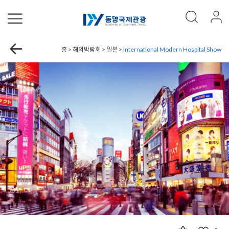
홈 > 해외박람회 > 일본 >
International Modern Hospital Show