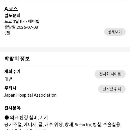
A코스
별도문의
도쿄 3일 KE / 에어텔
출발일 2026-07-08
상세보기
3일
박람회 정보
개최주기
전시회 사이트
매년
주최사
전시장 위치
Japan Hospital Association
전시분야
● 의료 환경 설비, 기기
공기조절, 에너지, 급, 배수 위생, 방재, Security, 병실, 수술실용,