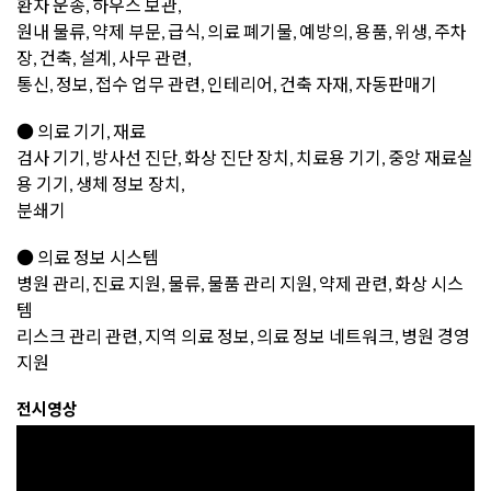
환자 운송, 하우스 보관,
원내 물류, 약제 부문, 급식, 의료 폐기물, 예방의, 용품, 위생, 주차
장, 건축, 설계, 사무 관련,
통신, 정보, 접수 업무 관련, 인테리어, 건축 자재, 자동판매기
● 의료 기기, 재료
검사 기기, 방사선 진단, 화상 진단 장치, 치료용 기기, 중앙 재료실
용 기기, 생체 정보 장치,
분쇄기
● 의료 정보 시스템
병원 관리, 진료 지원, 물류, 물품 관리 지원, 약제 관련, 화상 시스
템
리스크 관리 관련, 지역 의료 정보, 의료 정보 네트워크, 병원 경영
지원
전시영상