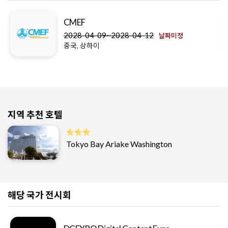
CMEF
2028-04-09~2028-04-12
날짜미정
중국, 상하이
지역 추천 호텔
Tokyo Bay Ariake Washington
해당 국가 전시회