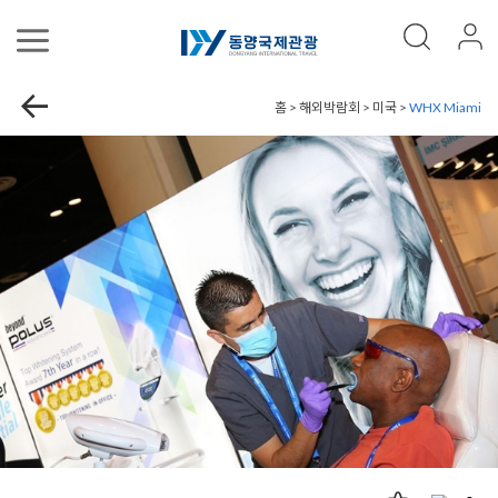
홈 > 해외박람회 > 미국 >
WHX Miami