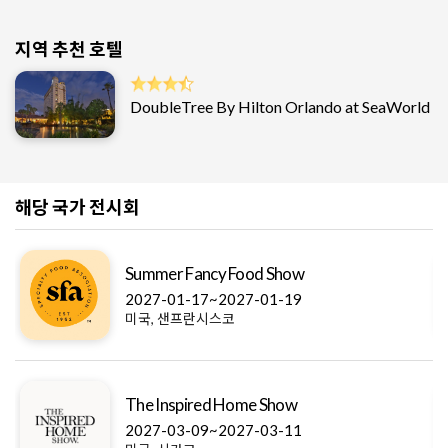
지역 추천 호텔
DoubleTree By Hilton Orlando at SeaWorld
해당 국가 전시회
Summer Fancy Food Show
2027-01-17~2027-01-19
미국, 샌프란시스코
The Inspired Home Show
2027-03-09~2027-03-11