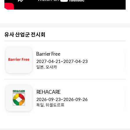
유사 산업군 전시회
Barrier Free
2027-04-21~2027-04-23
일본, 오사카
REHACARE
2026-09-23~2026-09-26
독일, 뒤셀도르프