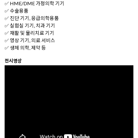
✅ HME/DME 가정의학 기기
✅ 수술용품
✅ 진단 기기, 응급의학용품
✅ 실험실 기기, 치과 기기
✅ 재활 및 물리치료 기기
✅ 영상 기기, 의료 서비스
✅ 생체 의학, 제약 등
전시영상