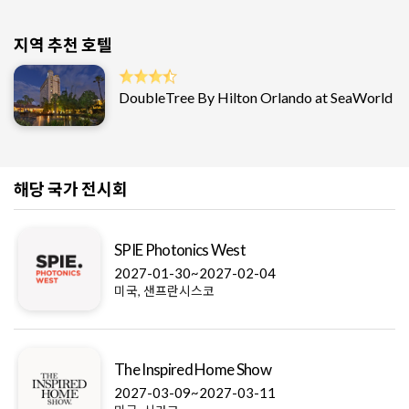
지역 추천 호텔
DoubleTree By Hilton Orlando at SeaWorld
해당 국가 전시회
SPIE Photonics West
2027-01-30~2027-02-04
미국, 샌프란시스코
The Inspired Home Show
2027-03-09~2027-03-11