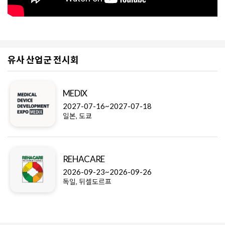
유사 산업군 전시회
MEDIX
2027-07-16~2027-07-18
일본, 도쿄
REHACARE
2026-09-23~2026-09-26
독일, 뒤셀도르프