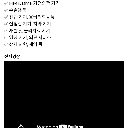
✅ HME/DME 가정의학 기기
✅ 수술용품
✅ 진단 기기, 응급의학용품
✅ 실험실 기기, 치과 기기
✅ 재활 및 물리치료 기기
✅ 영상 기기, 의료 서비스
✅ 생체 의학, 제약 등
전시영상