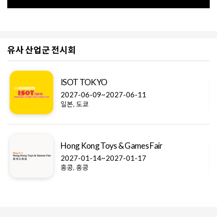
유사 산업군 전시회
ISOT TOKYO
2027-06-09~2027-06-11
일본, 도쿄
Hong Kong Toys & Games Fair
2027-01-14~2027-01-17
홍콩, 홍콩