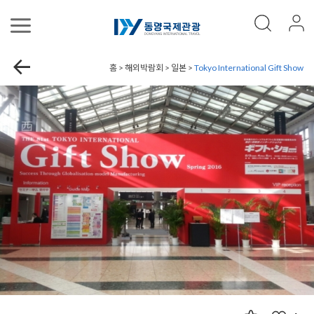
홈 > 해외박람회 > 일본 >
Tokyo International Gift Show