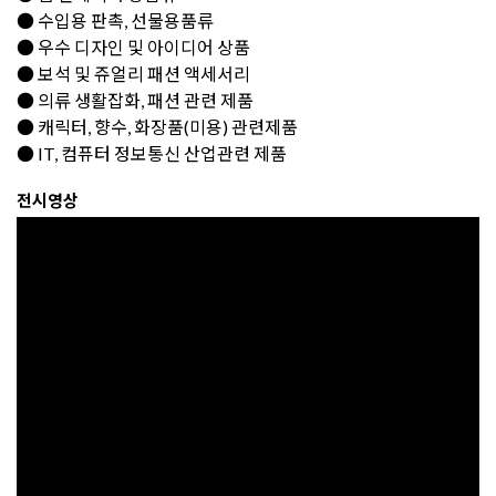
● 수입용 판촉, 선물용품류
● 우수 디자인 및 아이디어 상품
● 보석 및 쥬얼리 패션 액세서리
● 의류 생활잡화, 패션 관련 제품
● 캐릭터, 향수, 화장품(미용) 관련제품
● IT, 컴퓨터 정보통신 산업관련 제품
전시영상