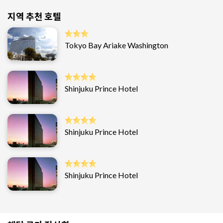
지역 추천 호텔
Tokyo Bay Ariake Washington
Shinjuku Prince Hotel
Shinjuku Prince Hotel
Shinjuku Prince Hotel