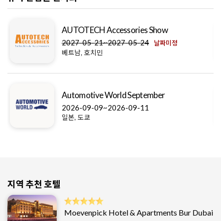
AUTOTECH Accessories Show
2027-05-21~2027-05-24
날짜미정
베트남, 호치민
Automotive World September
2026-09-09~2026-09-11
일본, 도쿄
지역 추천 호텔
Moevenpick Hotel & Apartments Bur Dubai