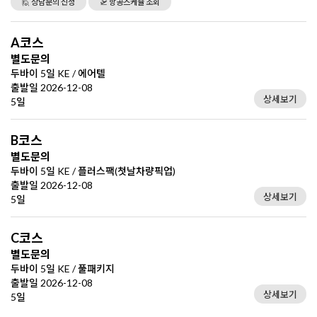
🙋 상담문의 신청
🛫 항공스케쥴 조회
A코스
별도문의
두바이 5일 KE / 에어텔
출발일 2026-12-08
상세보기
5일
B코스
별도문의
두바이 5일 KE / 플러스팩(첫날차량픽업)
출발일 2026-12-08
상세보기
5일
C코스
별도문의
두바이 5일 KE / 풀패키지
출발일 2026-12-08
상세보기
5일