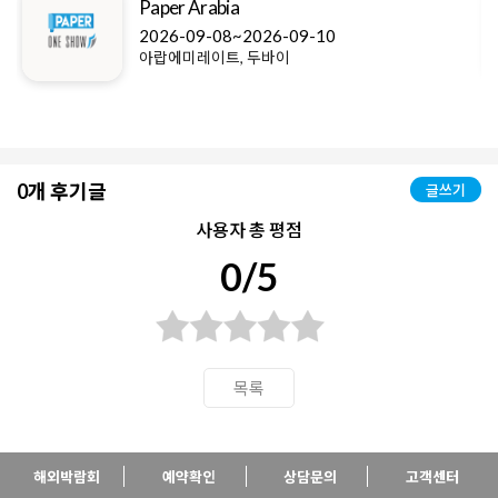
Paper Arabia
2026-09-08~2026-09-10
아랍에미레이트, 두바이
0개 후기글
글쓰기
사용자 총 평점
0/5
목록
해외박람회
예약확인
상담문의
고객센터