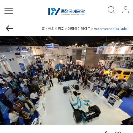
홈 > 해외박람회 > 아랍에미레이트 >
Automechanika Dubai