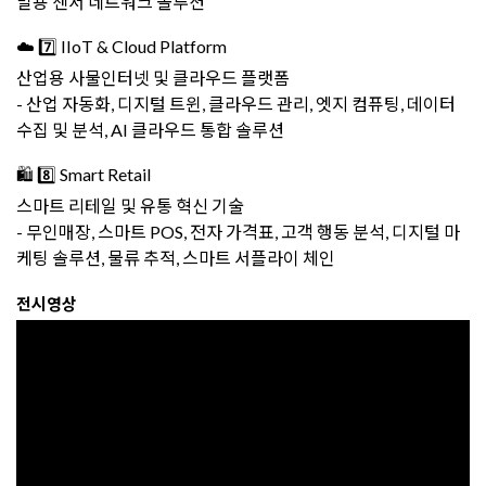
말용 센서 네트워크 솔루션
☁️ 7️⃣ IIoT & Cloud Platform
산업용 사물인터넷 및 클라우드 플랫폼
- 산업 자동화, 디지털 트윈, 클라우드 관리, 엣지 컴퓨팅, 데이터
수집 및 분석, AI 클라우드 통합 솔루션
🛍️ 8️⃣ Smart Retail
스마트 리테일 및 유통 혁신 기술
- 무인매장, 스마트 POS, 전자 가격표, 고객 행동 분석, 디지털 마
케팅 솔루션, 물류 추적, 스마트 서플라이 체인
전시영상