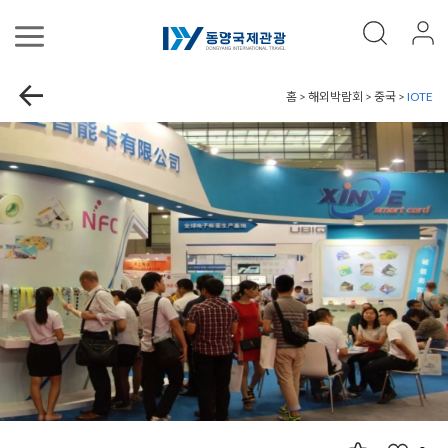
홈 > 해외박람회 > 중국 >
IOTE