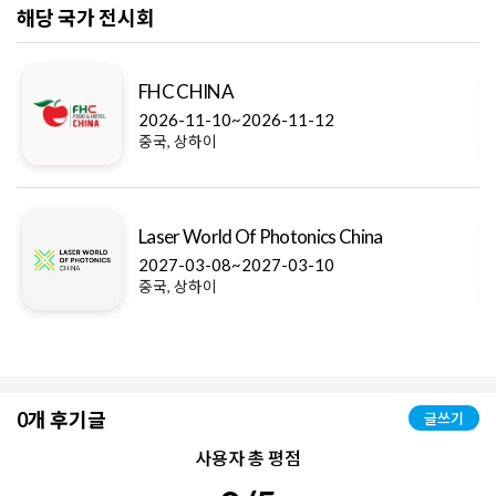
해당 국가 전시회
FHC CHINA
2026-11-10~2026-11-12
중국, 상하이
Laser World Of Photonics China
2027-03-08~2027-03-10
중국, 상하이
0개 후기글
글쓰기
사용자 총 평점