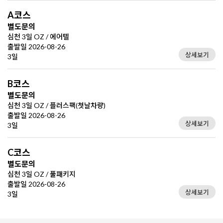
A코스
별도문의
심천 3일 OZ / 에어텔
출발일 2026-08-26
상세보기
3일
B코스
별도문의
심천 3일 OZ / 플러스팩(첫날차량)
출발일 2026-08-26
상세보기
3일
C코스
별도문의
심천 3일 OZ / 풀패키지
출발일 2026-08-26
상세보기
3일