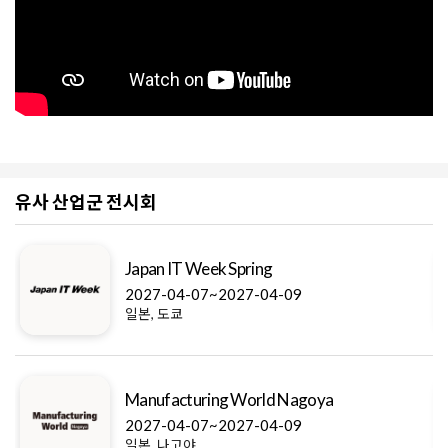
유사 산업군 전시회
Japan IT Week Spring
2027-04-07~2027-04-09
일본, 도쿄
Manufacturing World Nagoya
2027-04-07~2027-04-09
일본, 나고야