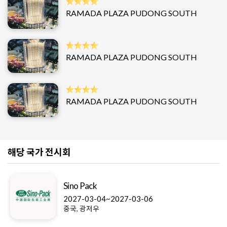
RAMADA PLAZA PUDONG SOUTH
RAMADA PLAZA PUDONG SOUTH
RAMADA PLAZA PUDONG SOUTH
해당 국가 전시회
Sino Pack
2027-03-04~2027-03-06
중국, 광저우