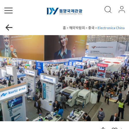
홈 > 해외박람회 > 중국 >
Electronica China