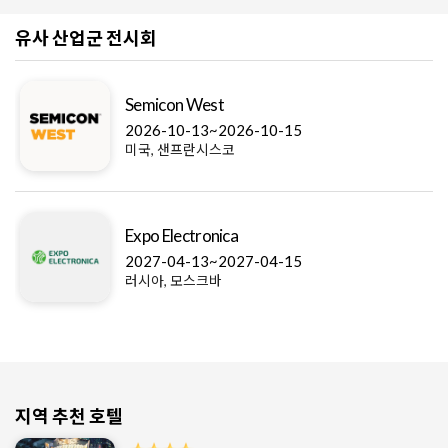
유사 산업군 전시회
Semicon West
2026-10-13~2026-10-15
미국, 샌프란시스코
Expo Electronica
2027-04-13~2027-04-15
러시아, 모스크바
지역 추천 호텔