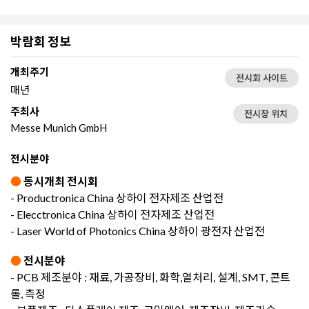
박람회 정보
개최주기
전시회 사이트
매년
주최사
전시장 위치
Messe Munich GmbH
전시분야
●
동시개최 전시회
- Productronica China 상하이 전자제조 산업전
- Elecctronica China 상하이 전자제조 산업전
- Laser World of Photonics China 상하이 광전자 산업전
●
전시분야
- PCB 제조분야 : 재료, 가공장비, 화학,열처리, 설계, SMT, 콘트
롤, 측정