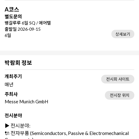
A코스
별도문의
뱅갈루루 6일 SQ / 에어텔
출발일 2026-09-15
상세보기
6일
박람회 정보
개최주기
전시회 사이트
매년
주최사
전시장 위치
Messe Munich GmbH
전시분야
▶️ 전시분야:
🔌 전자부품 (Semiconductors, Passive & Electromechanical