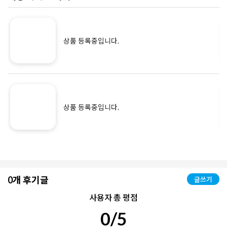
상품 등록중입니다.
상품 등록중입니다.
0개 후기글
글쓰기
사용자 총 평점
0/5