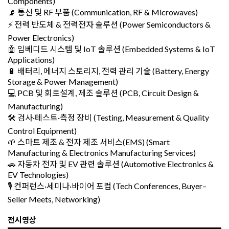
Components)
📡 통신 및 RF 부품 (Communication, RF & Microwaves)
⚡ 전력 반도체 & 전력전자 솔루션 (Power Semiconductors &
Power Electronics)
🤖 임베디드 시스템 및 IoT 솔루션 (Embedded Systems & IoT
Applications)
🔋 배터리, 에너지 스토리지, 전력 관리 기술 (Battery, Energy
Storage & Power Management)
💻 PCB 및 회로설계, 제조 솔루션 (PCB, Circuit Design &
Manufacturing)
🛠️ 검사·테스트·측정 장비 (Testing, Measurement & Quality
Control Equipment)
🌱 스마트 제조 & 전자 제조 서비스(EMS) (Smart
Manufacturing & Electronics Manufacturing Services)
🚗 자동차 전자 및 EV 관련 솔루션 (Automotive Electronics &
EV Technologies)
🎙️ 컨퍼런스·세미나·바이어 포럼 (Tech Conferences, Buyer–
Seller Meets, Networking)
전시영상