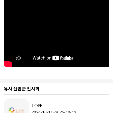
유사 산업군 전시회
ILOPE
2026-10-11~2026-10-13