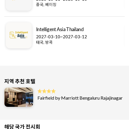
중국, 베이징
Intelligent Asia Thailand
2027-03-10~2027-03-12
태국, 방콕
지역 추천 호텔
Fairfield by Marriott Bengaluru Rajajinagar
해당 국가 전시회