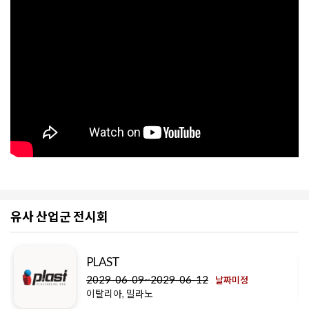
유사 산업군 전시회
PLAST
2029-06-09~2029-06-12
날짜미정
이탈리아, 밀라노