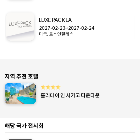
LUXE PACK LA
2027-02-23~2027-02-24
미국, 로스엔젤레스
지역 추천 호텔
홀리데이 인 시카고 다운타운
해당 국가 전시회