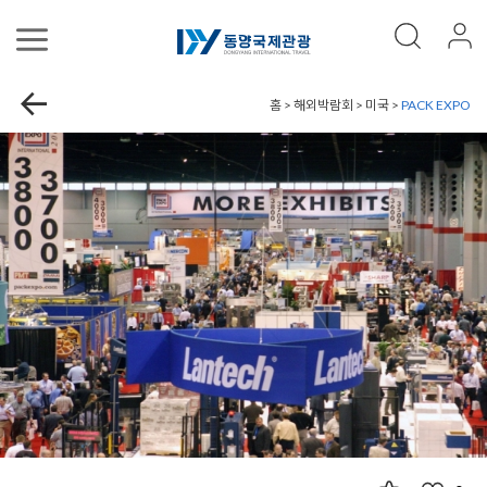
홈 > 해외박람회 > 미국 >
PACK EXPO