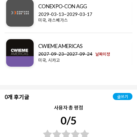
CONEXPO-CON AGG
2029-03-13~2029-03-17
미국, 라스베가스
CWIEME AMERICAS
2027-09-23~2027-09-24
날짜미정
미국, 시카고
0개 후기글
글쓰기
사용자 총 평점
0/5