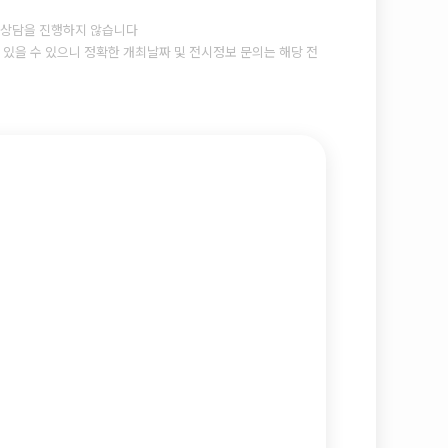
상담을 진행하지 않습니다
있을 수 있으니 정확한 개최날짜 및 전시정보 문의는 해당 전