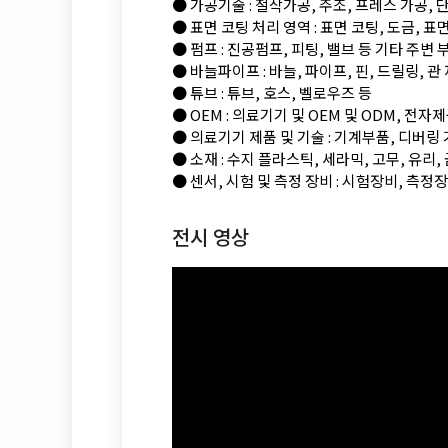
● 가공기술 : 절삭가공, 주조, 프레스 가공, 
● 표면 코팅 처리 영역 : 표면 코팅, 도금, 
● 펌프 : 진공펌프, 피팅, 밸브 등 기타 주변 
● 바늘파이프 : 바늘, 파이프, 핀, 드릴링, 관
● 튜브 : 튜브, 호스, 벨로우즈 등
● OEM : 의료기기 및 OEM 및 ODM, 전자
● 의료기기 제품 및 기술 : 기계부품, 디버링
● 소재 : 수지 플라스틱, 세라믹, 고무, 유리,
● 센서, 시험 및 측정 장비 : 시험장비, 측정
전시 영상