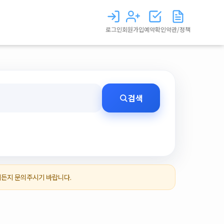
로그인
회원가입
예약확인
약관/정책
검색
제든지 문의주시기 바랍니다.