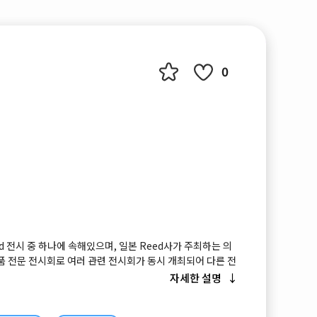
0
orld 전시 중 하나에 속해있으며, 일본 Reed사가 주최하는 의
품 전문 전시회로 여러 관련 전시회가 동시 개최되어 다른 전
 수 있는 장점이 있습니다.
자세한 설명