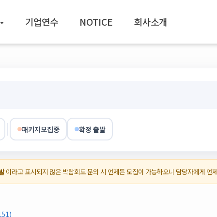
기업연수
NOTICE
회사소개
패키지모집중
확정 출발
발
이라고 표시되지 않은 박람회도 문의 시 언제든 모집이 가능하오니 담당자에게 언
51)