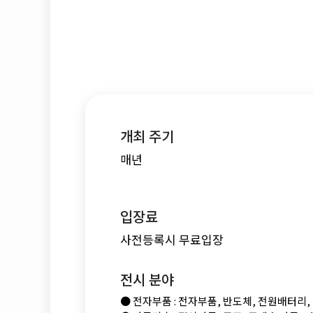
개최 주기
매년
입장료
사전등록시 무료입장
전시 분야
● 전자부품 : 전자부품, 반도체, 전원배터리, 