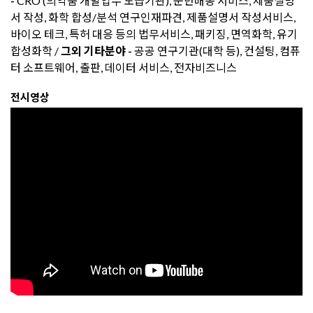
-
CRO (의약품 개발업무 도급기관), 운반배송 서비스, 제품설명
서 작성, 화학 합성/분석 연구인재파견, 제품설명서 작성서비스,
바이오 테크, 특허 대응 등의 법무서비스, 패키징, 면역화학, 유기
합성화학 /
그외 기타분야 -
공공 연구기관(대학 등), 컨설팅, 컴퓨
터 소프트웨어, 출판, 데이터 서비스, 전자비즈니스
전시영상