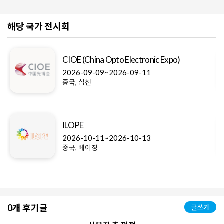
해당 국가 전시회
CIOE (China Opto Electronic Expo)
2026-09-09~2026-09-11
중국, 심천
ILOPE
2026-10-11~2026-10-13
중국, 베이징
0개 후기글
글쓰기