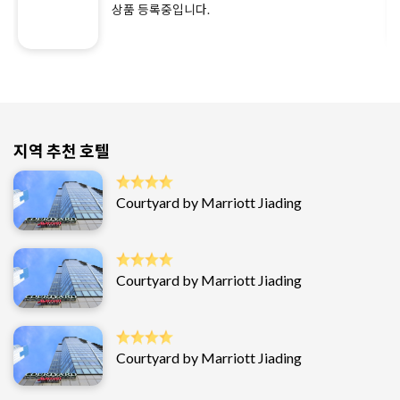
상품 등록중입니다.
지역 추천 호텔
Courtyard by Marriott Jiading
Courtyard by Marriott Jiading
Courtyard by Marriott Jiading