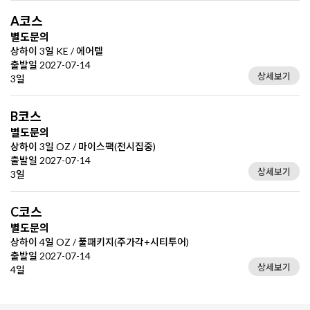
A코스
별도문의
상하이 3일 KE / 에어텔
출발일 2027-07-14
상세보기
3일
B코스
별도문의
상하이 3일 OZ / 마이스팩(전시집중)
출발일 2027-07-14
상세보기
3일
C코스
별도문의
상하이 4일 OZ / 풀패키지(주가각+시티투어)
출발일 2027-07-14
상세보기
4일