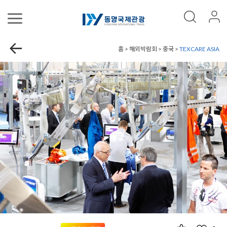
홈 > 해외박람회 > 중국 >
TEXCARE ASIA