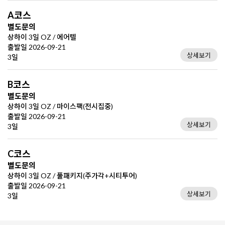
A코스
별도문의
상하이 3일 OZ / 에어텔
출발일 2026-09-21
상세보기
3일
B코스
별도문의
상하이 3일 OZ / 마이스팩(전시집중)
출발일 2026-09-21
상세보기
3일
C코스
별도문의
상하이 3일 OZ / 풀패키지(주가각+시티투어)
출발일 2026-09-21
상세보기
3일