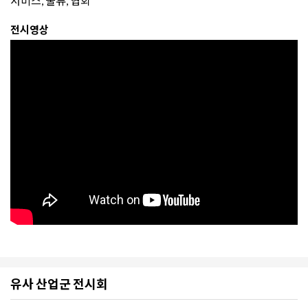
서비스, 물류, 협회
전시영상
유사 산업군 전시회