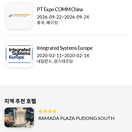
PT Expo COMM China
2026-09-22~2026-09-24
중국, 베이징
Integrated Systems Europe
2020-02-11~2020-02-14
네덜란드, 암스테르담
지역 추천 호텔
RAMADA PLAZA PUDONG SOUTH