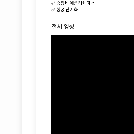
✅ 중장비 애플리케이션
✅ 항공 전기화
전시 영상