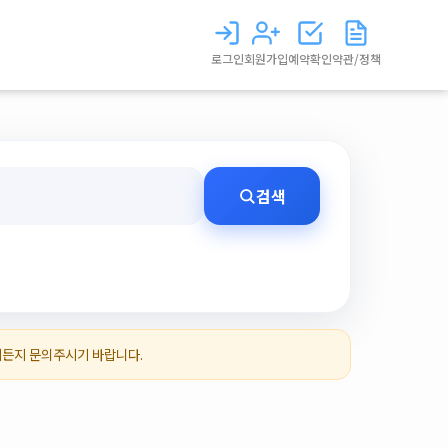
로그인
회원가입
예약확인
약관/정책
검색
제든지 문의주시기 바랍니다.