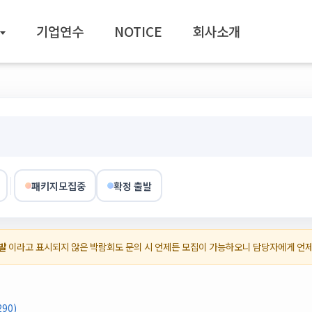
기업연수
NOTICE
회사소개
패키지모집중
확정 출발
발
이라고 표시되지 않은 박람회도 문의 시 언제든 모집이 가능하오니 담당자에게 언
90)