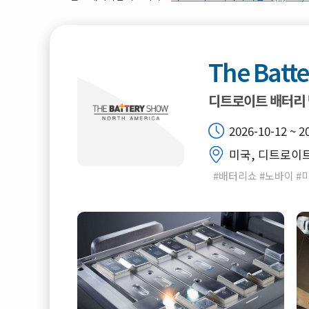
The Batt
디트로이트 배터리
2026-10-12 ~ 2
미국, 디트로이트,
#배터리쇼 #노바이 #