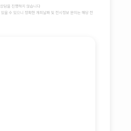
상담을 진행하지 않습니다
있을 수 있으니 정확한 개최날짜 및 전시정보 문의는 해당 전