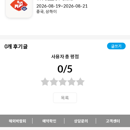
2026-08-19~2026-08-21
중국, 상하이
0개 후기글
글쓰기
사용자 총 평점
0/5
목록
해외박람회
예약확인
상담문의
고객센터