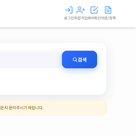
로그인
회원가입
예약확인
약관/정책
검색
제든지 문의주시기 바랍니다.