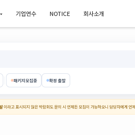
기업연수
NOTICE
회사소개
패키지모집중
확정 출발
발
이라고 표시되지 않은 박람회도 문의 시 언제든 모집이 가능하오니 담당자에게 언