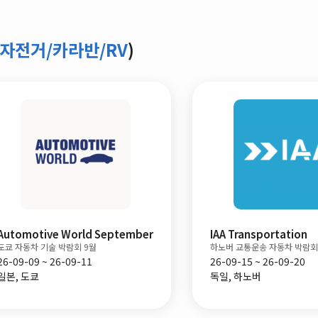
자전거/카라반/RV
)
Automotive World September
IAA Transportation
도쿄 자동차 기술 박람회 9월
하노버 교통운송 자동차 박람회
26-09-09 ~ 26-09-11
26-09-15 ~ 26-09-20
일본, 도쿄
독일, 하노버