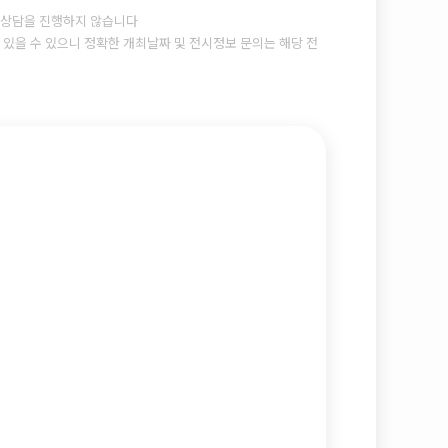
상담을 진행하지 않습니다
있을 수 있으니 정확한 개최날짜 및 전시정보 문의는 해당 전