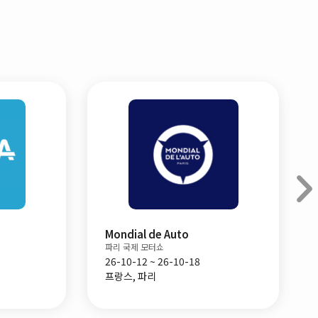
Mondial de Auto
파리 국제 모터쇼
26-10-12 ~ 26-10-18
프랑스, 파리