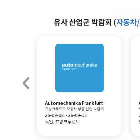
유사 산업군 박람회 (
자동차/
Automechanika Frankfurt
프랑크푸르트 자동차 부품 산업 박람회
26-09-08 ~ 26-09-12
독일, 프랑크푸르트