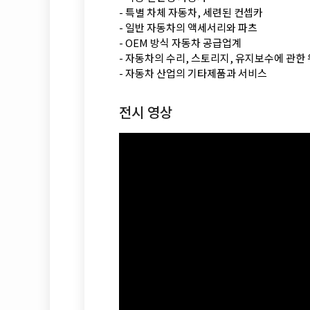
- 특별 차체 자동차, 세련된 컨셉카
- 일반 자동차의 액세서리와 파츠
- OEM 방식 자동차 공급업계
- 자동차의 수리, 스토리지, 유지보수에 관한
- 자동차 산업의 기타제품과 서비스
전시 영상