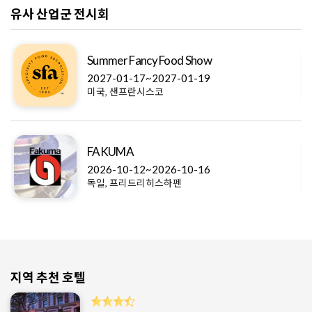
유사 산업군 전시회
Summer Fancy Food Show
2027-01-17~2027-01-19
미국, 샌프란시스코
FAKUMA
2026-10-12~2026-10-16
독일, 프리드리히스하펜
지역 추천 호텔