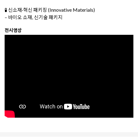
🧪 신소재·혁신 패키징 (Innovative Materials)
– 바이오 소재, 신기술 패키지
전시영상