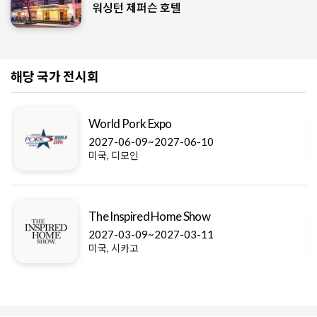
워싱턴 제퍼슨 호텔
해당 국가 전시회
World Pork Expo
2027-06-09~2027-06-10
미국, 디모인
The Inspired Home Show
2027-03-09~2027-03-11
미국, 시카고