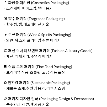
💄 화장품 패키징 (Cosmetics Packaging)
– 스킨케어, 메이크업, 뷰티 용기
🌸 향수 패키징 (Fragrance Packaging)
– 향수병, 캡, 데코레이션 기술
🍷 주류 패키징 (Wine & Spirits Packaging)
– 와인, 위스키, 프리미엄 주류 패키지
👗 패션·럭셔리 브랜드 패키징 (Fashion & Luxury Goods)
– 패션, 액세서리, 주얼리 패키지
🍫 식품·고메 패키징 (Fine Food Packaging)
– 프리미엄 식품, 초콜릿, 고급 식품 포장
♻️ 친환경 패키징 (Sustainable Packaging)
– 재활용 소재, 친환경 용기, 리필 시스템
🎨 패키지 디자인·인쇄 (Packaging Design & Decoration)
– 특수인쇄, 라벨, 후가공 기술