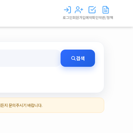
로그인
회원가입
예약확인
약관/정책
검색
제든지 문의주시기 바랍니다.