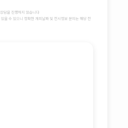
상담을 진행하지 않습니다
있을 수 있으니 정확한 개최날짜 및 전시정보 문의는 해당 전