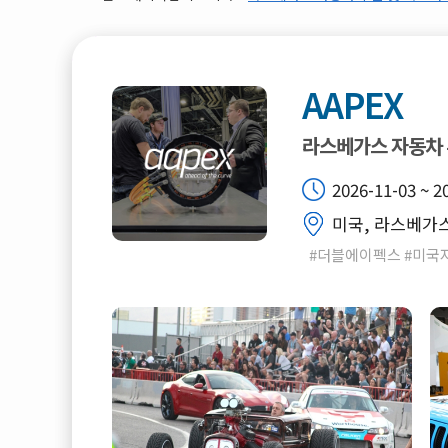
AAPEX
라스베가스 자동차 
2026-11-03 ~ 2
미국, 라스베가스, 
#더블에이펙스 #미국