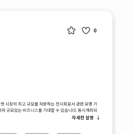
0
켓 시장의 최고 규모를 자랑하는 전시회로서 관련 유명 기
어져 규모있는 비즈니스를 기대할 수 있습니다. 동시개최되
 전시회가 근처에서 개최되어 일석이조의 효과를 누릴 수 있
자세한 설명