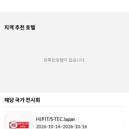
지역 추천 호텔
등록된호텔이 없습니다.
해당 국가 전시회
HI/FIT/S-TEC Japan
2026-10-14~2026-10-16