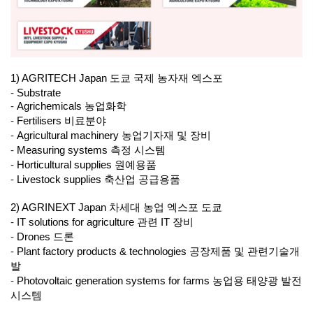
1) AGRITECH Japan 도쿄 국제 농자재 엑스포
-
Substrate
-
Agrichemicals 농업화학
-
Fertilisers 비료분야
-
Agricultural machinery 농업기자재 및 장비
-
Measuring systems 측정 시스템
-
Horticultural supplies 원예용품
-
Livestock supplies 축산업 공급용품
2) AGRINEXT Japan 차세대 농업 엑스포 도쿄
-
IT solutions for agriculture 관련 IT 장비
-
Drones 드론
-
Plant factory products & technologies 공장제품 및 관련기술개
발
-
Photovoltaic generation systems for farms 농업용 태양광 발전
시스템