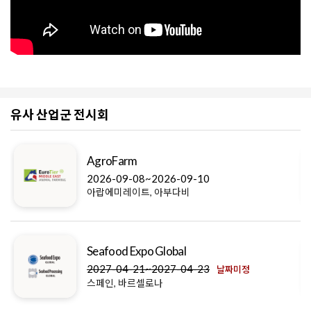
유사 산업군 전시회
AgroFarm
2026-09-08~2026-09-10
아랍에미레이트, 아부다비
Seafood Expo Global
2027-04-21~2027-04-23
날짜미정
스페인, 바르셀로나