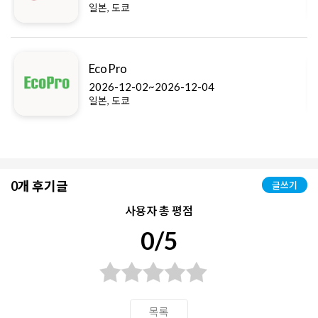
일본, 도쿄
Eco Pro
2026-12-02~2026-12-04
일본, 도쿄
0개 후기글
글쓰기
사용자 총 평점
0/5
목록