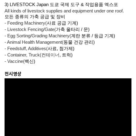
3) LIVESTOCK Japan 도쿄 국제 도구 & 작업용품 엑스포
All kinds of livestock supplies and equipment under one roof.
모든 종류의 가축 공급 및 장비
- Feeding Machinery(
사료 공급 기계)
- Livestock Fencing/Gate(
가축 울타리 / 문)
- Egg Sorting/Grading Machinery(
계란 분류 / 등급 기계)
- Animal Health Management(
동물 건강 관리)
- Feedstuff, Additives(
사료, 첨가제)
- Container, Truck(컨테이너
, 트럭)
- Vaccine(
백신)
전시영상