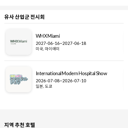
유사 산업군 전시회
WHX Miami
2027-06-16~2027-06-18
미국, 마이애미
International Modern Hospital Show
2026-07-08~2026-07-10
일본, 도쿄
지역 추천 호텔