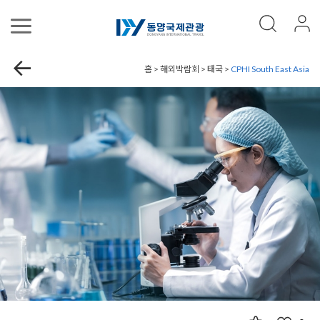
홈 > 해외박람회 > 태국 >
CPHI South East Asia