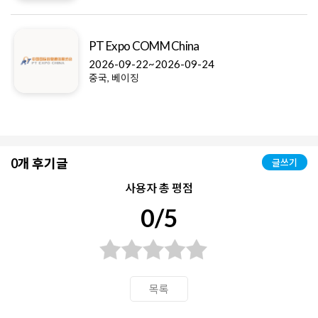
PT Expo COMM China
2026-09-22~2026-09-24
중국, 베이징
0개 후기글
글쓰기
사용자 총 평점
0/5
목록