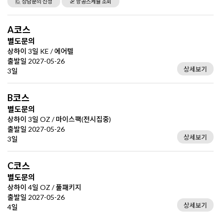
🙋 상담문의 신청
🛫 항공스케쥴 조회
A코스
별도문의
상하이 3일 KE / 에어텔
출발일 2027-05-26
상세보기
3일
B코스
별도문의
상하이 3일 OZ / 마이스팩(전시집중)
출발일 2027-05-26
상세보기
3일
C코스
별도문의
상하이 4일 OZ / 풀패키지
출발일 2027-05-26
상세보기
4일