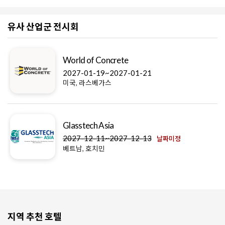
유사 산업군 전시회
World of Concrete
2027-01-19~2027-01-21
미국, 라스베가스
Glasstech Asia
2027-12-11~2027-12-13
날짜미정
베트남, 호치민
지역 추천 호텔