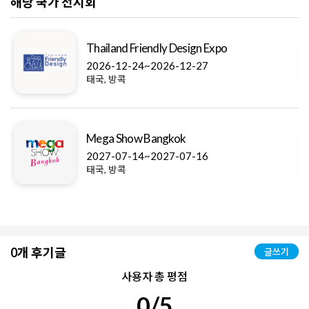
해당 국가 전시회
Thailand Friendly Design Expo
2026-12-24~2026-12-27
태국, 방콕
Mega Show Bangkok
2027-07-14~2027-07-16
태국, 방콕
0개 후기글
글쓰기
사용자 총 평점
0/5