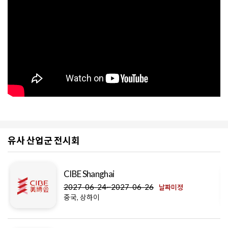
유사 산업군 전시회
CIBE Shanghai
2027-06-24~2027-06-26
날짜미정
중국, 상하이