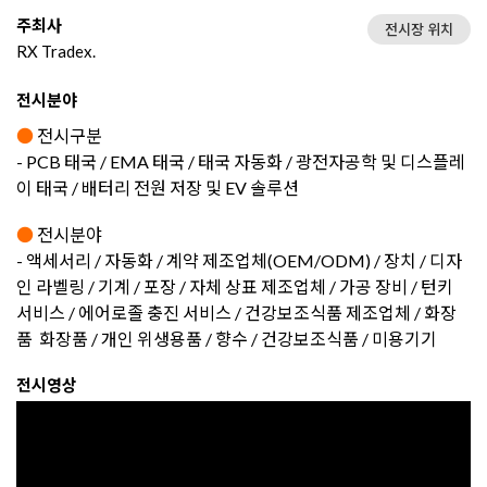
주최사
전시장 위치
RX Tradex.
전시분야
●
전시구분
- PCB 태국 / EMA 태국 / 태국 자동화 / 광전자공학 및 디스플레
이 태국 / 배터리 전원 저장 및 EV 솔루션
●
전시분야
- 액세서리 / 자동화 / 계약 제조업체(OEM/ODM) / 장치 / 디자
인 라벨링 / 기계 / 포장 / 자체 상표 제조업체 / 가공 장비 / 턴키
서비스 / 에어로졸 충진 서비스 / 건강보조식품 제조업체 / 화장
품 화장품 / 개인 위생용품 / 향수 / 건강보조식품 / 미용기기
전시영상