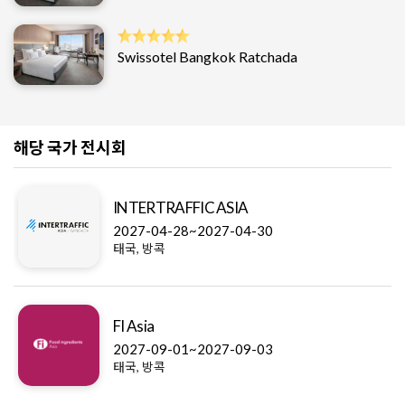
Swissotel Bangkok Ratchada
해당 국가 전시회
INTERTRAFFIC ASIA
2027-04-28~2027-04-30
태국, 방콕
FI Asia
2027-09-01~2027-09-03
태국, 방콕