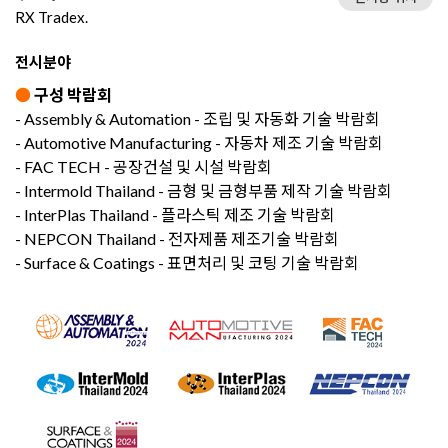
RX Tradex.
전시분야
●
구성 박람회
- Assembly & Automation - 조립 및 자동화 기술 박람회
- Automotive Manufacturing - 자동차 제조 기술 박람회
- FAC TECH - 공장건설 및 시설 박람회
- Intermold Thailand - 금형 및 금형부품 제작 기술 박람회
- InterPlas Thailand - 플라스틱 제조 기술 박람회
- NEPCON Thailand - 전자제품 제조기술 박람회
- Surface & Coatings - 표면처리 및 코팅 기술 박람회