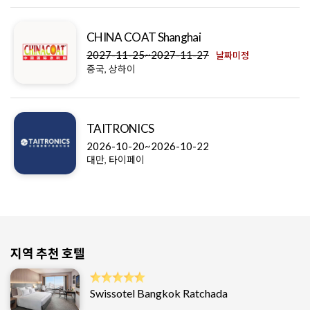
CHINA COAT Shanghai
2027-11-25~2027-11-27
날짜미정
중국, 상하이
TAITRONICS
2026-10-20~2026-10-22
대만, 타이페이
지역 추천 호텔
Swissotel Bangkok Ratchada