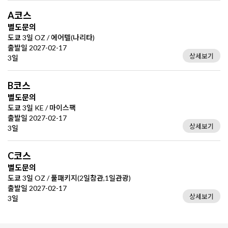
A코스
별도문의
도쿄 3일 OZ / 에어텔(나리타)
출발일 2027-02-17
상세보기
3일
B코스
별도문의
도쿄 3일 KE / 마이스팩
출발일 2027-02-17
상세보기
3일
C코스
별도문의
도쿄 3일 OZ / 풀패키지(2일참관,1일관광)
출발일 2027-02-17
상세보기
3일