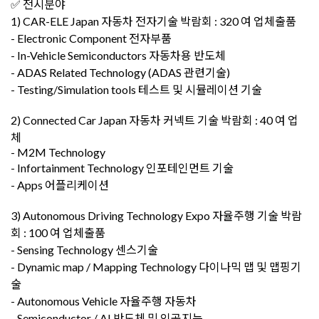
✅ 전시분야
1) CAR-ELE Japan 자동차 전자기술 박람회 : 320 여 업체출품
- Electronic Component 전자부품
- In-Vehicle Semiconductors 자동차용 반도체
- ADAS Related Technology (ADAS 관련기술)
- Testing/Simulation tools 테스트 및 시뮬레이션 기술
2) Connected Car Japan 자동차 커넥트 기술 박람회 : 40 여 업
체
- M2M Technology
- Infortainment Technology 인포테인먼트 기술
- Apps 어플리케이션
3) Autonomous Driving Technology Expo 자율주행 기술 박람
회 : 100 여 업체출품
- Sensing Technology 센스기술
- Dynamic map / Mapping Technology 다이나믹 맵 및 맵핑기
술
- Autonomous Vehicle 자율주행 자동차
- Semiconductor / AI 반도체 및 인공지능