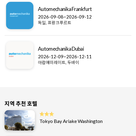
Automechanika Frankfurt
2026-09-08~2026-09-12
독일, 프랑크푸르트
Automechanika Dubai
2026-12-09~2026-12-11
아랍에미레이트, 두바이
지역 추천 호텔
Tokyo Bay Ariake Washington