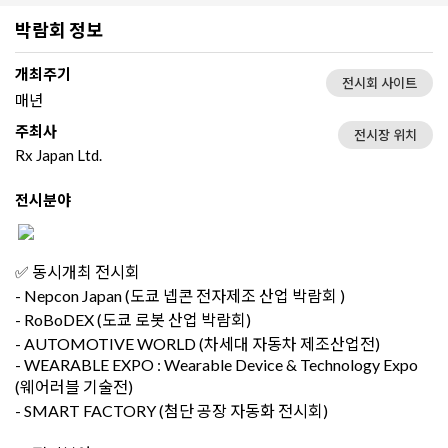
박람회 정보
개최주기
전시회 사이트
매년
주최사
전시장 위치
Rx Japan Ltd.
전시분야
✅ 동시개최 전시회
- Nepcon Japan (도쿄 넵콘 전자제조 산업 박람회 )
- RoBoDEX (도쿄 로봇 산업 박람회)
- AUTOMOTIVE WORLD (차세대 자동차 제조산업전)
- WEARABLE EXPO : Wearable Device & Technology Expo
(웨어러블 기술전)
- SMART FACTORY (첨단 공장 자동화 전시회)