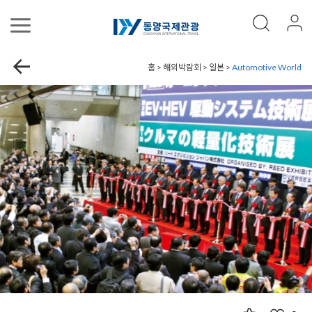
홈 > 해외박람회 > 일본 >
Automotive World