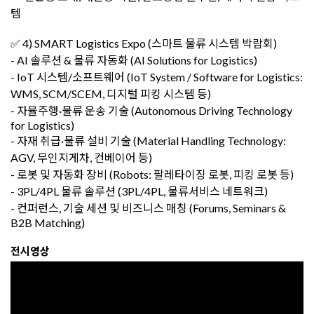
템
✅ 4) SMART Logistics Expo (스마트 물류 시스템 박람회)
- AI 솔루션 & 물류 자동화 (AI Solutions for Logistics)
- IoT 시스템/소프트웨어 (IoT System / Software for Logistics:
WMS, SCM/SCEM, 디지털 피킹 시스템 등)
- 자율주행·물류 운송 기술 (Autonomous Driving Technology
for Logistics)
- 자재 취급·물류 설비 기술 (Material Handling Technology:
AGV, 무인지게차, 컨베이어 등)
- 로봇 및 자동화 장비 (Robots: 팔레타이징 로봇, 피킹 로봇 등)
- 3PL/4PL 물류 솔루션 (3PL/4PL, 물류서비스 네트워크)
- 컨퍼런스, 기술 세션 및 비즈니스 매칭 (Forums, Seminars &
B2B Matching)
전시영상