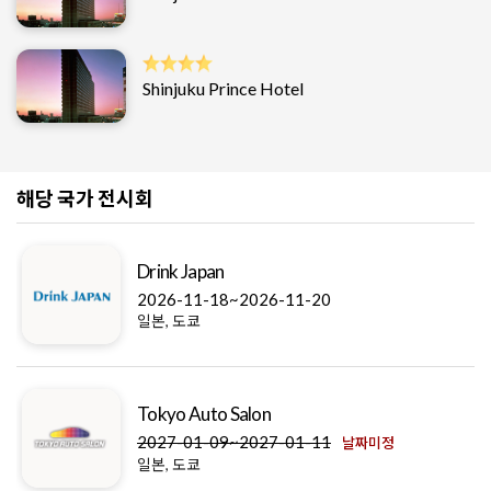
Shinjuku Prince Hotel
해당 국가 전시회
Drink Japan
2026-11-18~2026-11-20
일본, 도쿄
Tokyo Auto Salon
2027-01-09~2027-01-11
날짜미정
일본, 도쿄