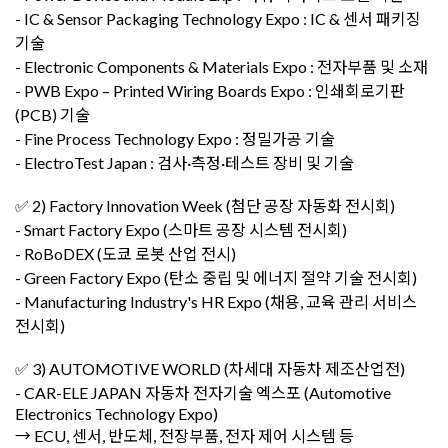
- IC & Sensor Packaging Technology Expo : IC & 센서 패키징
기술
- Electronic Components & Materials Expo : 전자부품 및 소재
- PWB Expo – Printed Wiring Boards Expo : 인쇄회로기판
(PCB) 기술
- Fine Process Technology Expo : 정밀가공 기술
- ElectroTest Japan : 검사·측정·테스트 장비 및 기술
✅ 2) Factory Innovation Week (첨단 공장 자동화 전시회)
- Smart Factory Expo (스마트 공장 시스템 전시회)
- RoBoDEX (도쿄 로봇 산업 전시)
- Green Factory Expo (탄소 중립 및 에너지 절약 기술 전시회)
- Manufacturing Industry's HR Expo (채용, 교육 관리 서비스
전시회)
✅ 3) AUTOMOTIVE WORLD (차세대 자동차 제조산업전)
- CAR-ELE JAPAN 자동차 전자기술 엑스포 (Automotive
Electronics Technology Expo)
→ ECU, 센서, 반도체, 전장부품, 전자 제어 시스템 등