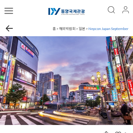
홈 > 해외박람회 > 일본 >
Nepcon Japan September