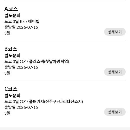
A코스
별도문의
도쿄 3일 KE / 에어텔
출발일 2026-07-15
상세보기
3일
B코스
별도문의
도쿄 3일 OZ / 플러스팩(첫날차량픽업)
출발일 2026-07-15
상세보기
3일
C코스
별도문의
도쿄 3일 OZ / 풀패키지(신주쿠+나리타신쇼지)
출발일 2026-07-15
상세보기
3일