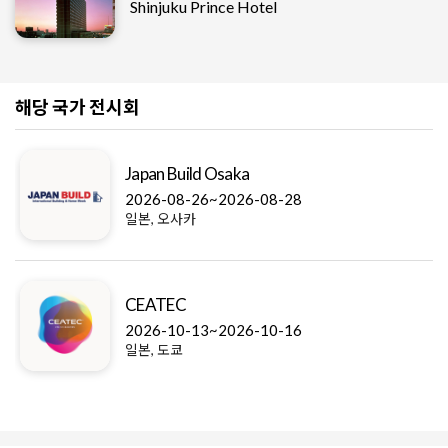
Shinjuku Prince Hotel
해당 국가 전시회
Japan Build Osaka
2026-08-26~2026-08-28
일본, 오사카
CEATEC
2026-10-13~2026-10-16
일본, 도쿄