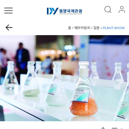
홈 > 해외박람회 > 일본 >
PLANT SHOW