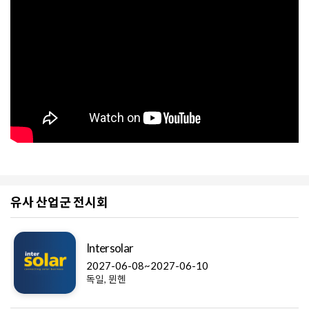
유사 산업군 전시회
Intersolar
2027-06-08~2027-06-10
독일, 뮌헨