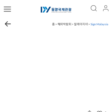
홈 > 해외박람회 > 말레이지아 >
Sign Malaysia