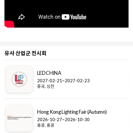
유사 산업군 전시회
LED CHINA
2027-02-21~2027-02-23
중국, 심천
Hong Kong Lighting Fair (Autumn)
2026-10-27~2026-10-30
홍콩, 홍콩