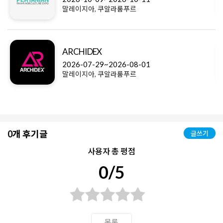
말레이지아, 쿠알라룸푸르
ARCHIDEX
2026-07-29~2026-08-01
말레이지아, 쿠알라룸푸르
0개 후기글
글쓰기
사용자 총 평점
0/5
목록