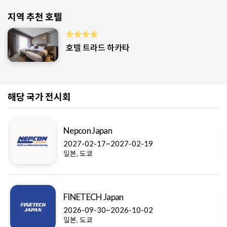
지역 추천 호텔
호텔 트라드 하카타
해당 국가 전시회
Nepcon Japan
2027-02-17~2027-02-19
일본, 도쿄
FINETECH Japan
2026-09-30~2026-10-02
일본, 도쿄