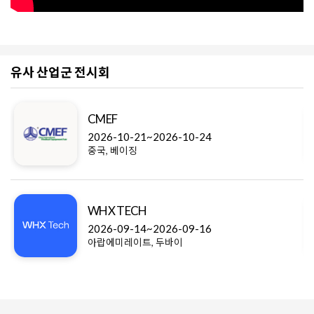
유사 산업군 전시회
CMEF
2026-10-21~2026-10-24
중국, 베이징
WHX TECH
2026-09-14~2026-09-16
아랍에미레이트, 두바이