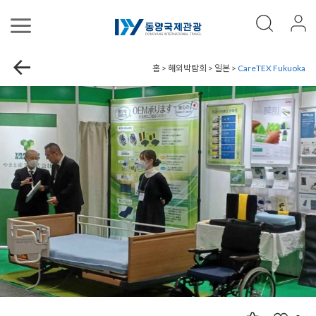
홈 > 해외박람회 > 일본 >
CareTEX Fukuoka