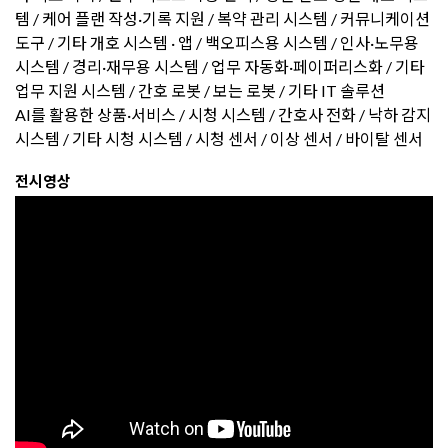
템 / 케어 플랜 작성·기록 지원 / 복약 관리 시스템 / 커뮤니케이션
도구 / 기타 개호 시스템 · 앱 / 백오피스용 시스템 / 인사·노무용
시스템 / 경리·재무용 시스템 / 업무 자동화·페이퍼리스화 / 기타
업무 지원 시스템 / 간호 로봇 / 보는 로봇 / 기타 IT 솔루션
AI를 활용한 상품·서비스 / 시청 시스템 / 간호사 전화 / 낙하 감지
시스템 / 기타 시청 시스템 / 시청 센서 / 이상 센서 / 바이탈 센서
전시영상