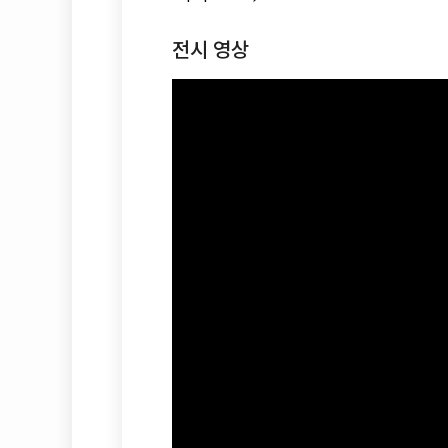
전시 영상