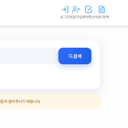
로그인
회원가입
예약확인
약관/정책
검색
제든지 문의주시기 바랍니다.