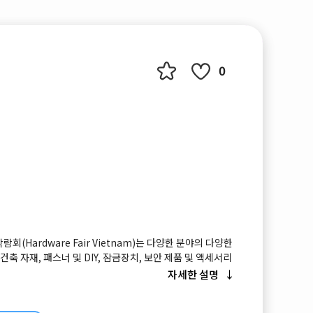
0
회(Hardware Fair Vietnam)는 다양한 분야의 다양한
건축 자재, 패스너 및 DIY, 잠금장치, 보안 제품 및 액세서리
인기 제품을 전시하여 베트남 시장에 새로운 활력을 불어넣
자세한 설명